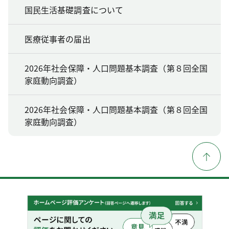
国民生活基礎調査について
医療従事者の届出
2026年社会保障・人口問題基本調査（第８回全国
家庭動向調査）
2026年社会保障・人口問題基本調査（第８回全国
家庭動向調査）