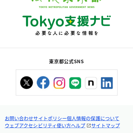
東京都公式SNS
お問い合わせ
サイトポリシー
個人情報の保護について
ウェブアクセシビリティ
使い方ヘルプ
サイトマップ