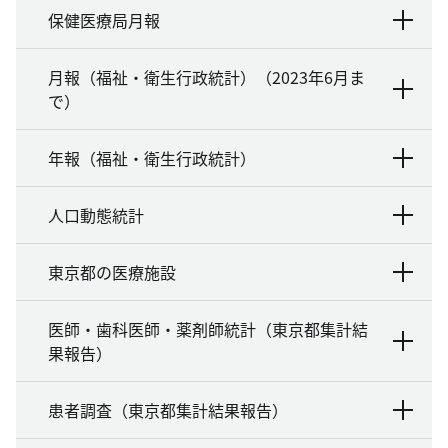
保健医療局月報
月報（福祉・衛生行政統計）（2023年6月ま
で）
年報（福祉・衛生行政統計）
人口動態統計
東京都の医療施設
医師・歯科医師・薬剤師統計（東京都集計結
果報告）
患者調査（東京都集計結果報告）