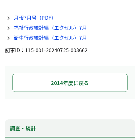
月報7月号（PDF）
福祉行政統計編（エクセル）7月
衛生行政統計編（エクセル）7月
記事ID：115-001-20240725-003662
2014年度に戻る
調査・統計