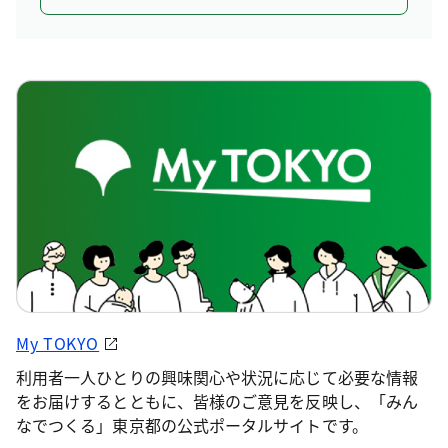
My TOKYO
利用者一人ひとりの興味関心や状況に応じて必要な情報
をお届けするとともに、皆様のご意見を反映し、「みん
なでつくる」東京都の公式ポータルサイトです。