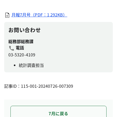
月報7月号（PDF：1,292KB）
お問い合わせ
総務部総務課
電話
03-5320-4109
統計調査担当
記事ID：115-001-20240726-007309
7月に戻る