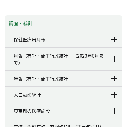
調査・統計
保健医療局月報
月報（福祉・衛生行政統計）（2023年6月ま
で）
年報（福祉・衛生行政統計）
人口動態統計
東京都の医療施設