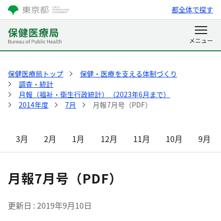
都全体で探す
保健医療局トップ
保健・医療を支える体制づくり
調査・統計
月報（福祉・衛生行政統計）（2023年6月まで）
2014年度
7月
月報7月号（PDF）
3月
2月
1月
12月
11月
10月
9月
月報7月号（PDF）
更新日
2019年9月10日