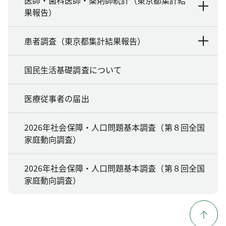
医師・歯科医師・薬剤師統計（東京都集計結
果報告）
患者調査（東京都集計結果報告）
国民生活基礎調査について
医療従事者の届出
2026年社会保障・人口問題基本調査（第８回全国
家庭動向調査）
2026年社会保障・人口問題基本調査（第８回全国
家庭動向調査）