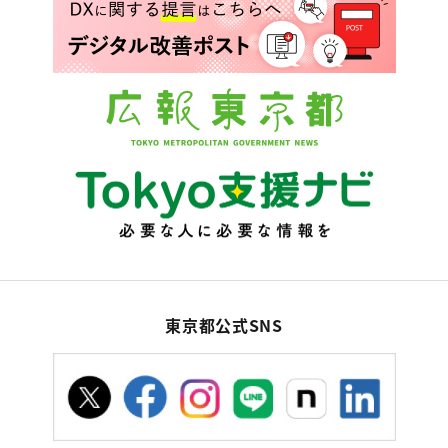
東京都公式SNS