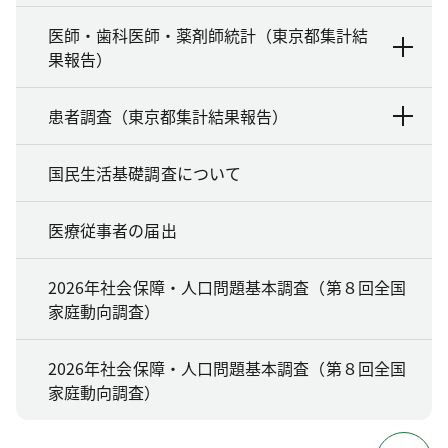
医師・歯科医師・薬剤師統計（東京都集計結
果報告）
患者調査（東京都集計結果報告）
国民生活基礎調査について
医療従事者の届出
2026年社会保障・人口問題基本調査（第８回全国
家庭動向調査）
2026年社会保障・人口問題基本調査（第８回全国
家庭動向調査）