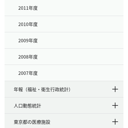
2011年度
2010年度
2009年度
2008年度
2007年度
年報（福祉・衛生行政統計）
人口動態統計
東京都の医療施設