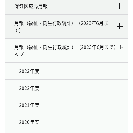
保健医療局月報
月報（福祉・衛生行政統計）（2023年6月ま
で）
月報（福祉・衛生行政統計）（2023年6月まで）ト
ップ
2023年度
2022年度
2021年度
2020年度