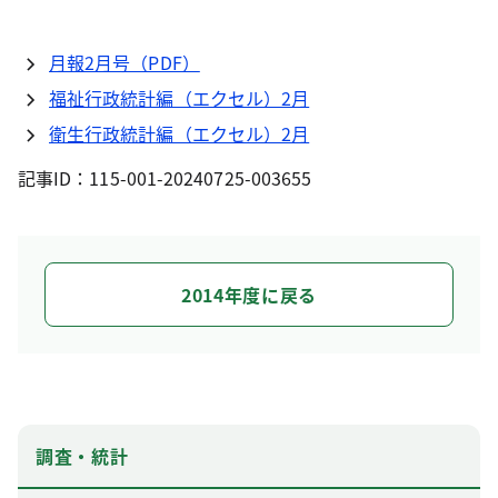
月報2月号（PDF）
福祉行政統計編（エクセル）2月
衛生行政統計編（エクセル）2月
記事ID：115-001-20240725-003655
2014年度に戻る
調査・統計