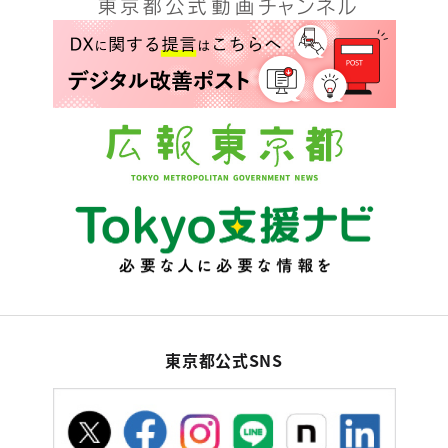
東京都公式SNS