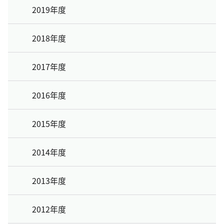
2019年度
2018年度
2017年度
2016年度
2015年度
2014年度
2013年度
2012年度