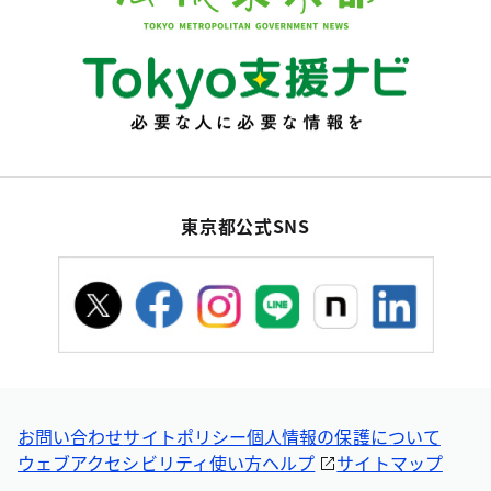
東京都公式SNS
お問い合わせ
サイトポリシー
個人情報の保護について
ウェブアクセシビリティ
使い方ヘルプ
サイトマップ