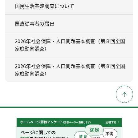
国民生活基礎調査について
医療従事者の届出
2026年社会保障・人口問題基本調査（第８回全国
家庭動向調査）
2026年社会保障・人口問題基本調査（第８回全国
家庭動向調査）