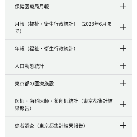
保健医療局月報
月報（福祉・衛生行政統計）（2023年6月ま
で）
年報（福祉・衛生行政統計）
人口動態統計
東京都の医療施設
医師・歯科医師・薬剤師統計（東京都集計結
果報告）
患者調査（東京都集計結果報告）