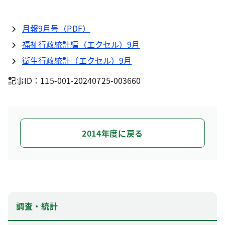
月報9月号（PDF）
福祉行政統計編（エクセル）9月
衛生行政統計（エクセル）9月
記事ID：115-001-20240725-003660
2014年度に戻る
調査・統計