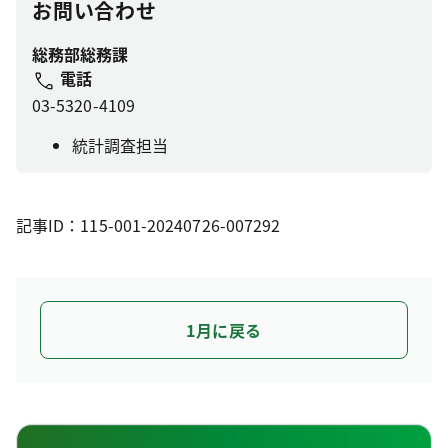
お問い合わせ
総務部総務課
電話
03-5320-4109
統計調査担当
記事ID：115-001-20240726-007292
1月に戻る