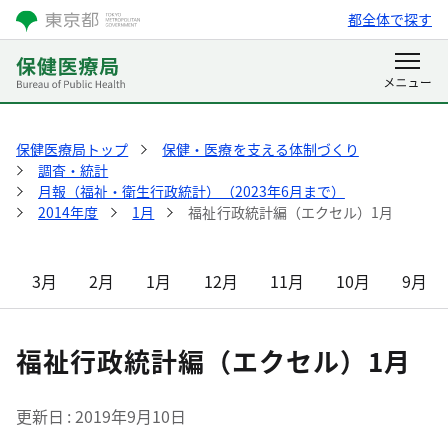
都全体で探す
保健医療局トップ
保健・医療を支える体制づくり
調査・統計
月報（福祉・衛生行政統計）（2023年6月まで）
2014年度
1月
福祉行政統計編（エクセル）1月
3月
2月
1月
12月
11月
10月
9月
福祉行政統計編（エクセル）1月
更新日
2019年9月10日