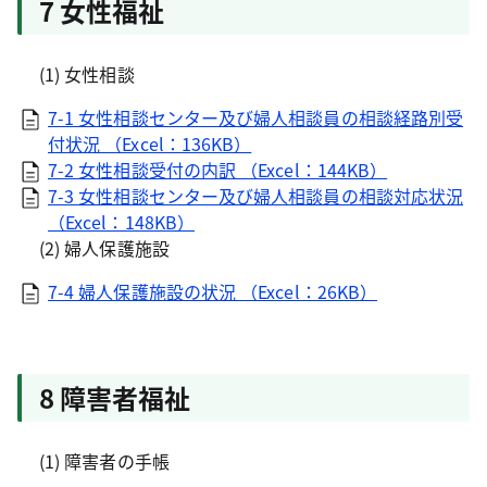
7 女性福祉
(1) 女性相談
7-1 女性相談センター及び婦人相談員の相談経路別受
付状況 （Excel：136KB）
7-2 女性相談受付の内訳 （Excel：144KB）
7-3 女性相談センター及び婦人相談員の相談対応状況
（Excel：148KB）
(2) 婦人保護施設
7-4 婦人保護施設の状況 （Excel：26KB）
8 障害者福祉
(1) 障害者の手帳