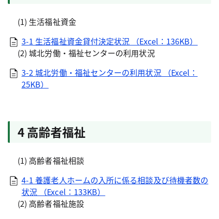
(1) 生活福祉資金
3-1 生活福祉資金貸付決定状況 （Excel：136KB）
(2) 城北労働・福祉センターの利用状況
3-2 城北労働・福祉センターの利用状況 （Excel：
25KB）
4 高齢者福祉
(1) 高齢者福祉相談
4-1 養護老人ホームの入所に係る相談及び待機者数の
状況 （Excel：133KB）
(2) 高齢者福祉施設