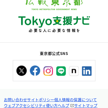
東京都公式SNS
お問い合わせ
サイトポリシー
個人情報の保護について
ウェブアクセシビリティ
使い方ヘルプ
サイトマップ