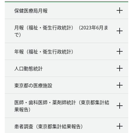
保健医療局月報
月報（福祉・衛生行政統計）（2023年6月ま
で）
年報（福祉・衛生行政統計）
人口動態統計
東京都の医療施設
医師・歯科医師・薬剤師統計（東京都集計結
果報告）
患者調査（東京都集計結果報告）