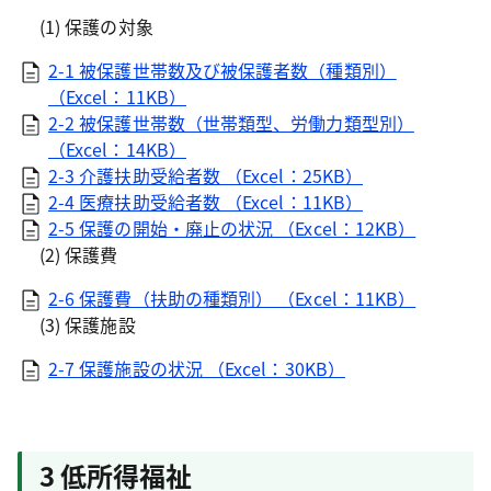
(1) 保護の対象
2-1 被保護世帯数及び被保護者数（種類別）
（Excel：11KB）
2-2 被保護世帯数（世帯類型、労働力類型別）
（Excel：14KB）
2-3 介護扶助受給者数 （Excel：25KB）
2-4 医療扶助受給者数 （Excel：11KB）
2-5 保護の開始・廃止の状況 （Excel：12KB）
(2) 保護費
2-6 保護費（扶助の種類別） （Excel：11KB）
(3) 保護施設
2-7 保護施設の状況 （Excel：30KB）
3 低所得福祉