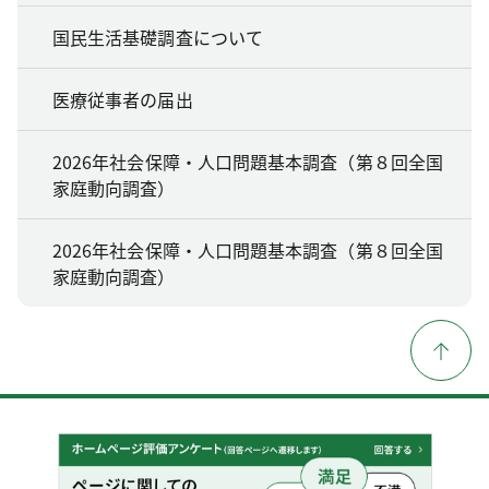
国民生活基礎調査について
医療従事者の届出
2026年社会保障・人口問題基本調査（第８回全国
家庭動向調査）
2026年社会保障・人口問題基本調査（第８回全国
家庭動向調査）