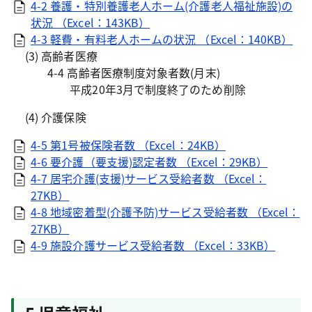
4-2 養護・特別養護老人ホーム(介護老人福祉施設)の
状況 （Excel：143KB）
4-3 軽費・有料老人ホームの状況 （Excel：140KB）
(3) 高齢者医療
4-4 高齢者医療制度対象者数(月末)
平成20年3月で制度終了のため削除
(4) 介護保険
4-5 第1号被保険者数 （Excel：24KB）
4-6 要介護（要支援)認定者数 （Excel：29KB）
4-7 居宅介護(支援)サービス受給者数 （Excel：
27KB）
4-8 地域密着型(介護予防)サービス受給者数 （Excel：
27KB）
4-9 施設介護サービス受給者数 （Excel：33KB）