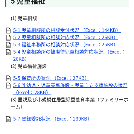
5 児童福祉
(1) 児童相談
5-1 児童相談所の相談受付状況 （Excel：144KB）
5-2 児童相談所の相談対応状況 （Excel：26KB）
5-3 福祉事務所の相談対応状況 （Excel：25KB）
5-4 児童相談所の被虐待児童相談対応状況 （Excel：
26KB）
(2) 児童福祉施設
5-5 保育所の状況 （Excel：27KB）
5-6 乳幼児・児童養護施設・児童自立支援施設の状況
（Excel：28KB）
(3) 里親及び小規模住居型児童養育事業（ファミリーホ
ーム）
5-7 登録委託状況 （Excel：139KB）