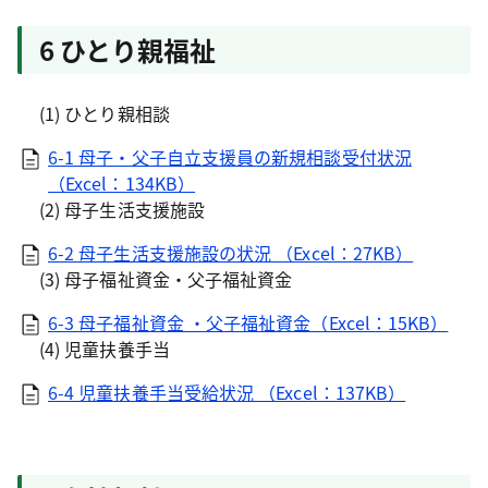
6 ひとり親福祉
(1) ひとり親相談
6-1 母子・父子自立支援員の新規相談受付状況
（Excel：134KB）
(2) 母子生活支援施設
6-2 母子生活支援施設の状況 （Excel：27KB）
(3) 母子福祉資金・父子福祉資金
6-3 母子福祉資金 ・父子福祉資金（Excel：15KB）
(4) 児童扶養手当
6-4 児童扶養手当受給状況 （Excel：137KB）