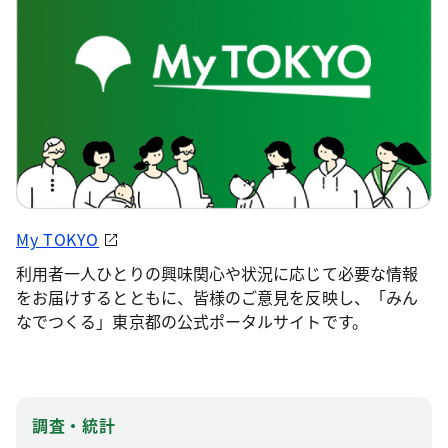
My TOKYO
利用者一人ひとりの興味関心や状況に応じて必要な情報
をお届けするとともに、皆様のご意見を反映し、「みん
なでつくる」東京都の公式ポータルサイトです。
調査・統計