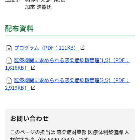
加來 浩器氏
配布資料
プログラム（PDF：111KB）
医療機関に求められる感染症危機管理(1/2)（PDF：
1,616KB）
医療機関に求められる感染症危機管理(2/2)（PDF：
2,919KB）
お問い合わせ
このページの担当は 感染症対策部 医療体制整備課 人
材対策担当（03-5320-4332） です。