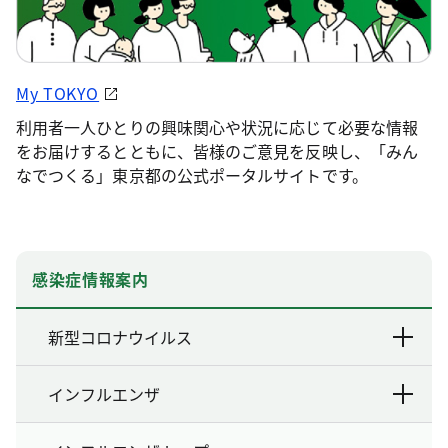
My TOKYO
利用者一人ひとりの興味関心や状況に応じて必要な情報
をお届けするとともに、皆様のご意見を反映し、「みん
なでつくる」東京都の公式ポータルサイトです。
感染症情報案内
新型コロナウイルス
インフルエンザ