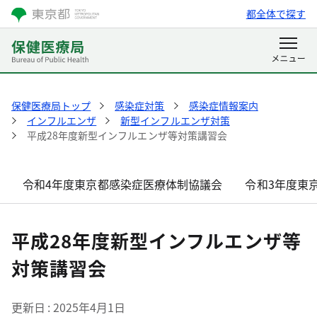
都全体で探す
保健医療局トップ
感染症対策
感染症情報案内
インフルエンザ
新型インフルエンザ対策
平成28年度新型インフルエンザ等対策講習会
令和4年度東京都感染症医療体制協議会
令和3年度東
平成28年度新型インフルエンザ等
対策講習会
更新日
2025年4月1日