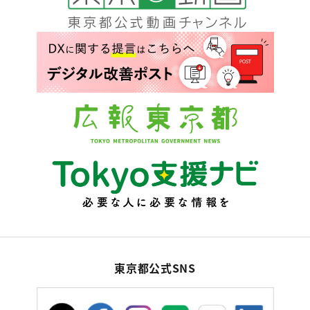
東京都公式SNS