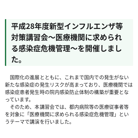
平成28年度新型インフルエンザ等
対策講習会～医療機関に求められ
る感染症危機管理～を開催しまし
た。
国際化の進展とともに、これまで国内での発生がない
新たな感染症の発生リスクが高まっており、医療機関では
感染症患者発生時の院内感染防止体制の構築が重要とな
っています。
そのため、本講習会では、都内病院等の医療従事者等
を対象に「医療機関に求められる感染症危機管理」とい
うテーマで講演を行いました。