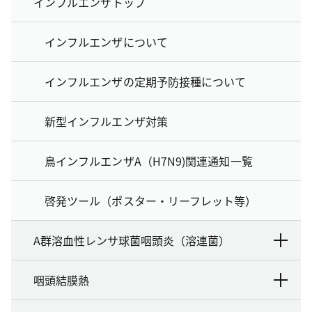
インフルエンザトップ
インフルエンザについて
インフルエンザの定期予防接種について
新型インフルエンザ対策
鳥インフルエンザA（H7N9)関連通知一覧
啓発ツール（ポスター・リーフレット等）
A群溶血性レンサ球菌咽頭炎（溶連菌）
咽頭結膜熱