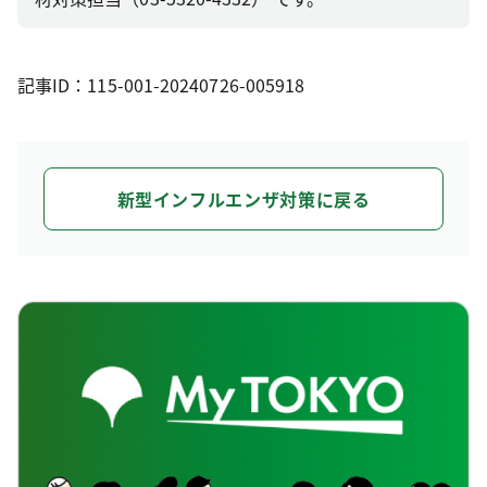
記事ID：115-001-20240726-005918
新型インフルエンザ対策に戻る