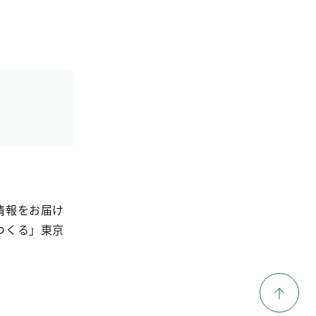
情報をお届け
つくる」東京