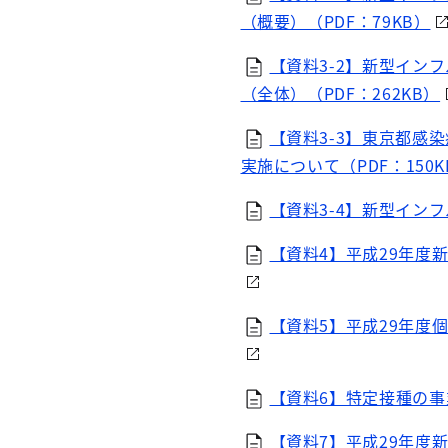
（概要）（PDF：79KB）
【資料3-2】新型イン
（全体）（PDF：262KB）
【資料3-3】東京都感
実施について（PDF：150K
【資料3-4】新型インフ
【資料4】平成29年度
【資料5】平成29年度
【資料6】特定接種の事業
【資料7】平成29年度