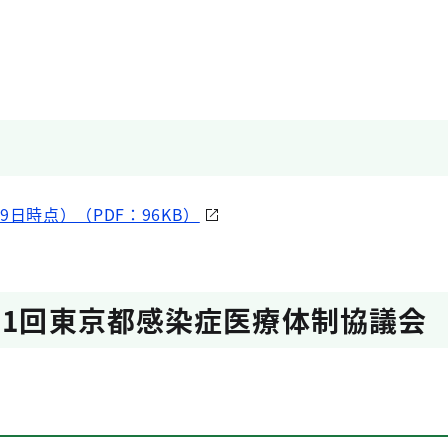
9日時点）（PDF：96KB）
第1回東京都感染症医療体制協議会