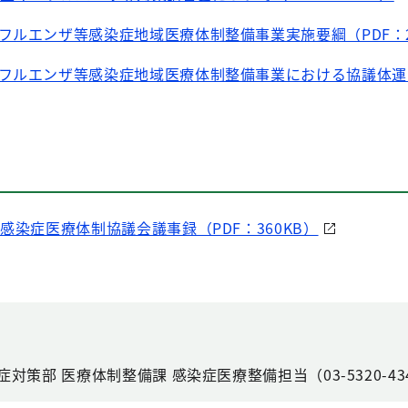
フルエンザ等感染症地域医療体制整備事業実施要綱（PDF：2
ンフルエンザ等感染症地域医療体制整備事業における協議体運
感染症医療体制協議会議事録（PDF：360KB）
対策部 医療体制整備課 感染症医療整備担当（03-5320-43