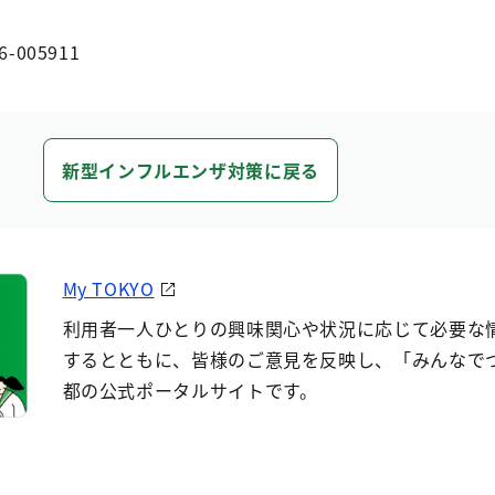
6-005911
新型インフルエンザ対策に戻る
My TOKYO
利用者一人ひとりの興味関心や状況に応じて必要な
するとともに、皆様のご意見を反映し、「みんなで
都の公式ポータルサイトです。