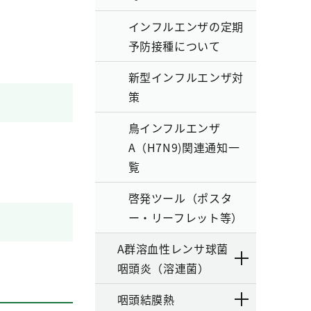
インフルエンザの定期
予防接種について
新型インフルエンザ対
策
鳥インフルエンザ
A（H7N9)関連通知一
覧
啓発ツール（ポスタ
ー・リーフレット等）
A群溶血性レンサ球菌
咽頭炎（溶連菌）
咽頭結膜熱