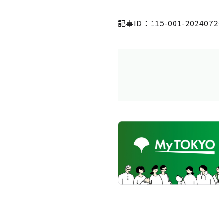
記事ID：115-001-2024072