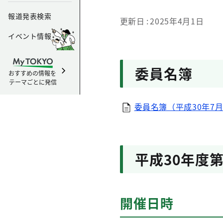
報道発表検索
更新日
2025年4月1日
イベント情報
委員名簿
おすすめの情報を
テーマごとに発信
委員名簿（平成30年7月
平成30年度
開催日時