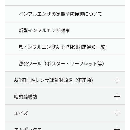
インフルエンザの定期予防接種について
新型インフルエンザ対策
鳥インフルエンザA（H7N9)関連通知一覧
啓発ツール（ポスター・リーフレット等）
A群溶血性レンサ球菌咽頭炎（溶連菌）
咽頭結膜熱
エイズ
エムポックス