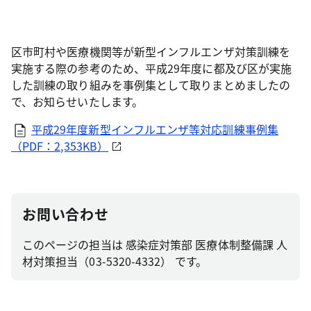
区市町村や医療機関等が新型インフルエンザ対策訓練を
実施する際の参考のため、平成29年度に都及び区が実施
した訓練の取り組みを事例集として取りまとめましたの
で、お知らせいたします。
平成29年度新型インフルエンザ等対応訓練事例集
（PDF：2,353KB）
お問い合わせ
このページの担当は 感染症対策部 医療体制整備課 人
材対策担当（03-5320-4332） です。