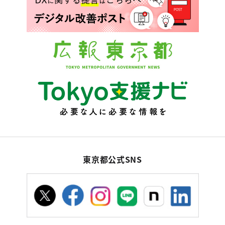
東京都公式SNS