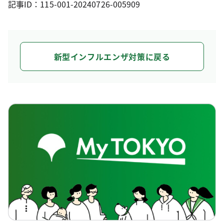
記事ID：115-001-20240726-005909
新型インフルエンザ対策に戻る