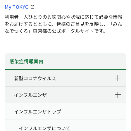
My TOKYO
利用者一人ひとりの興味関心や状況に応じて必要な情報
をお届けするとともに、皆様のご意見を反映し、「みん
なでつくる」東京都の公式ポータルサイトです。
感染症情報案内
新型コロナウイルス
インフルエンザ
インフルエンザトップ
インフルエンザについて