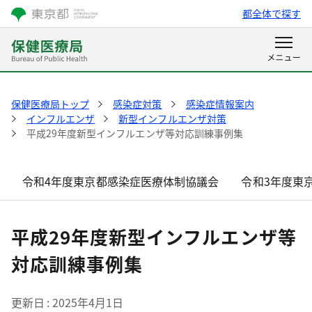
都全体で探す
保健医療局トップ
感染症対策
感染症情報案内
インフルエンザ
新型インフルエンザ対策
平成29年度新型インフルエンザ等対応訓練事例集
令和4年度東京都感染症医療体制協議会
令和3年度東
平成29年度新型インフルエンザ等
対応訓練事例集
更新日
2025年4月1日