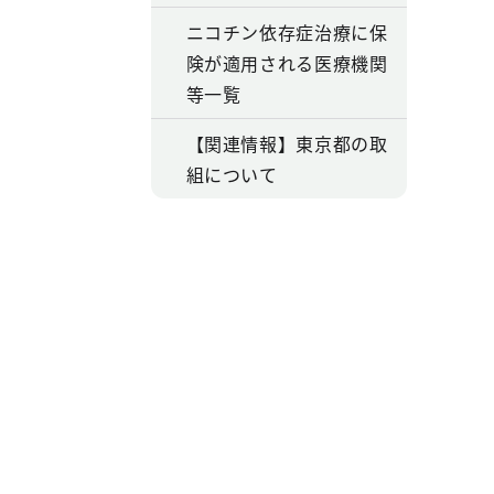
ニコチン依存症治療に保
険が適用される医療機関
等一覧
【関連情報】東京都の取
組について