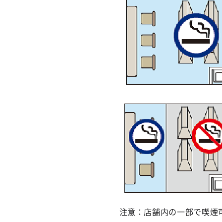
注意：店舗内の一部で喫煙