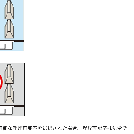
可能な喫煙可能室を選択された場合、喫煙可能室は法令で