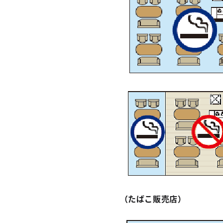
（たばこ販売店）