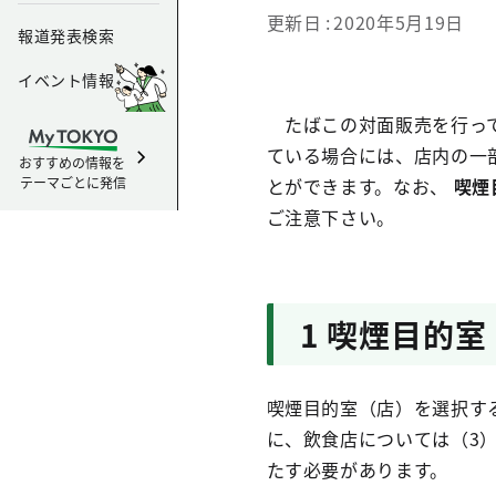
更新日
2020年5月19日
報道発表検索
イベント情報
たばこの対面販売を行って
ている場合には、店内の一
おすすめの情報を
テーマごとに発信
とができます。なお、
喫煙
ご注意下さい。
1 喫煙目的
喫煙目的室（店）を選択す
に、飲食店については（3
たす必要があります。