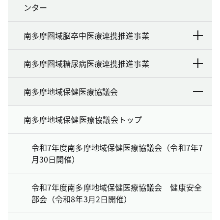
ンター
南多摩圏域脳卒中医療連携推進事業
南多摩圏域糖尿病医療連携推進事業
南多摩地域保健医療協議会
南多摩地域保健医療協議会トップ
令和7年度南多摩地域保健医療協議会（令和7年7
月30日開催）
令和7年度南多摩地域保健医療協議会 健康安全
部会（令和8年3月2日開催）