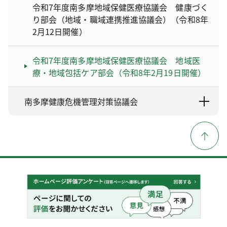
令和7年度南多摩地域保健医療協議会 健康づく
り部会（地域・職域連携推進協議会）（令和8年
2月12日開催）
令和7年度南多摩地域保健医療協議会 地域医
療・地域包括ケア部会（令和8年2月19日開催）
南多摩健康危機管理対策協議会