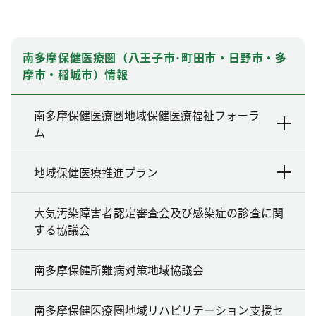
南多摩保健医療圏（八王子市･町田市・日野市・多
摩市・稲城市）情報
南多摩保健医療圏地域保健医療福祉フォーラ
ム
地域保健医療推進プラン
大気汚染障害者認定審査会及び感染症の診査に関
する協議会
南多摩保健所難病対策地域協議会
南多摩保健医療圏地域リハビリテーション支援セ