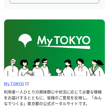
My TOKYO
利用者一人ひとりの興味関心や状況に応じて必要な情報
をお届けするとともに、皆様のご意見を反映し、「みん
なでつくる」東京都の公式ポータルサイトです。