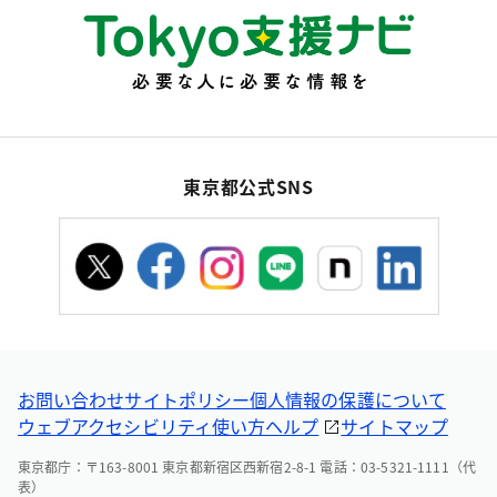
東京都公式SNS
お問い合わせ
サイトポリシー
個人情報の保護について
ウェブアクセシビリティ
使い方ヘルプ
サイトマップ
東京都庁：〒163-8001 東京都新宿区西新宿2-8-1 電話：03-5321-1111（代
表）