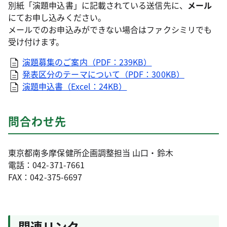
別紙「演題申込書」に記載されている送信先に、
メール
にてお申し込みください。
メールでのお申込みができない場合はファクシミリでも
受け付けます。
演題募集のご案内（PDF：239KB）
発表区分のテーマについて（PDF：300KB）
演題申込書（Excel：24KB）
問合わせ先
東京都南多摩保健所企画調整担当 山口・鈴木
電話：042-371-7661
FAX：042-375-6697
関連リンク