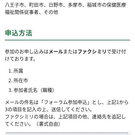
八王子市、町田市、日野市、多摩市、稲城市の保健医療
福祉関係従事者、その他
申込方法
参加のお申し込みは
メール
または
ファクシミリ
で受け付
けております。
所属
所在市
参加者氏名（職種）
メールの件名は「フォーラム参加申込」とし、上記1から
3の項目を記入の上、送信してください。
ファクシミリの場合は、上記項目の他、連絡先を追記し
てください。（書式自由）