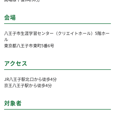
会場
八王子市生涯学習センター（クリエイトホール）5階ホー
ル
東京都八王子市東町5番6号
アクセス
JR八王子駅北口から徒歩4分
京王八王子駅から徒歩4分
対象者