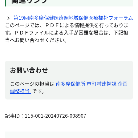
第19回南多摩保健医療圏地域保健医療福祉フォーラム
このページでは、ＰＤＦによる情報提供を行っておりま
す。ＰＤＦファイルによる入手が困難な場合は、下記担
当へお問い合わせください。
お問い合わせ
このページの担当は
南多摩保健所 市町村連携課 企画
調整担当
です。
記事ID：115-001-20240726-008907