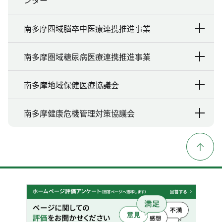
南多摩圏域脳卒中医療連携推進事業
南多摩圏域糖尿病医療連携推進事業
南多摩地域保健医療協議会
南多摩健康危機管理対策協議会