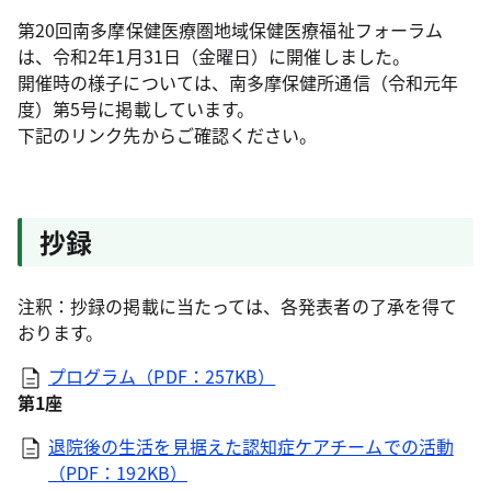
第20回南多摩保健医療圏地域保健医療福祉フォーラム
は、令和2年1月31日（金曜日）に開催しました。
開催時の様子については、南多摩保健所通信（令和元年
度）第5号に掲載しています。
下記のリンク先からご確認ください。
抄録
注釈：抄録の掲載に当たっては、各発表者の了承を得て
おります。
プログラム（PDF：257KB）
第1座
退院後の生活を見据えた認知症ケアチームでの活動
（PDF：192KB）