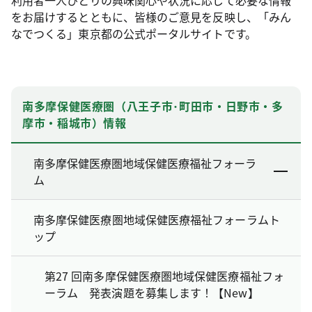
をお届けするとともに、皆様のご意見を反映し、「みん
なでつくる」東京都の公式ポータルサイトです。
南多摩保健医療圏（八王子市･町田市・日野市・多
摩市・稲城市）情報
南多摩保健医療圏地域保健医療福祉フォーラ
ム
南多摩保健医療圏地域保健医療福祉フォーラムト
ップ
第27 回南多摩保健医療圏地域保健医療福祉フォ
ーラム 発表演題を募集します！【New】