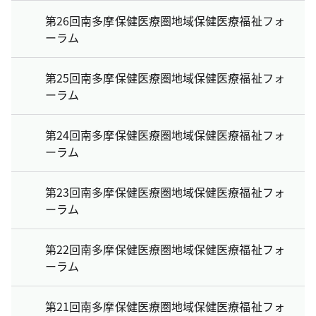
第26回南多摩保健医療圏地域保健医療福祉フォ
ーラム
第25回南多摩保健医療圏地域保健医療福祉フォ
ーラム
第24回南多摩保健医療圏地域保健医療福祉フォ
ーラム
第23回南多摩保健医療圏地域保健医療福祉フォ
ーラム
第22回南多摩保健医療圏地域保健医療福祉フォ
ーラム
第21回南多摩保健医療圏地域保健医療福祉フォ