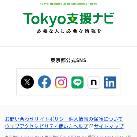
東京都公式SNS
お問い合わせ
サイトポリシー
個人情報の保護について
ウェブアクセシビリティ
使い方ヘルプ
サイトマップ