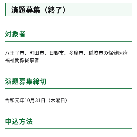
演題募集（終了）
対象者
八王子市、町田市、日野市、多摩市、稲城市の保健医療
福祉関係従事者
演題募集締切
令和元年10月31日（木曜日）
申込方法