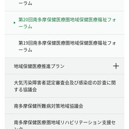
ーラム
第20回南多摩保健医療圏地域保健医療福祉フォ
ーラム
第19回南多摩保健医療圏地域保健医療福祉フォ
ーラム
地域保健医療推進プラン
大気汚染障害者認定審査会及び感染症の診査に関
する協議会
南多摩保健所難病対策地域協議会
南多摩保健医療圏地域リハビリテーション支援セ
ンター