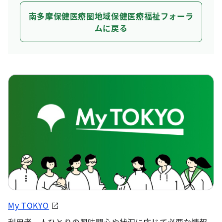
南多摩保健医療圏地域保健医療福祉フォーラ
ムに戻る
My TOKYO
利用者一人ひとりの興味関心や状況に応じて必要な情報