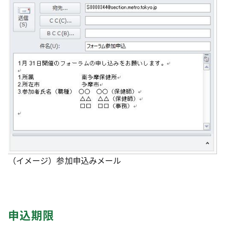
（イメージ）参加申込み
メール
申込期限