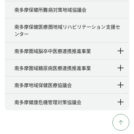
南多摩保健所難病対策地域協議会
南多摩保健医療圏地域リハビリテーション支援セ
ンター
南多摩圏域脳卒中医療連携推進事業
南多摩圏域糖尿病医療連携推進事業
南多摩地域保健医療協議会
南多摩健康危機管理対策協議会