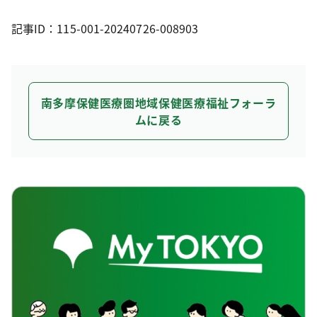
記事ID：115-001-20240726-008903
南多摩保健医療圏地域保健医療福祉フォーラ
ムに戻る