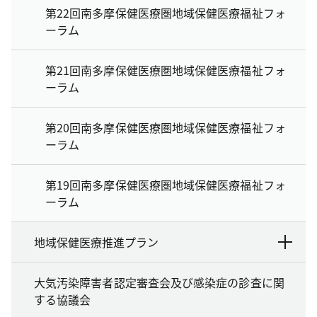
第22回南多摩保健医療圏地域保健医療福祉フォ
ーラム
第21回南多摩保健医療圏地域保健医療福祉フォ
ーラム
第20回南多摩保健医療圏地域保健医療福祉フォ
ーラム
第19回南多摩保健医療圏地域保健医療福祉フォ
ーラム
地域保健医療推進プラン
大気汚染障害者認定審査会及び感染症の診査に関
する協議会