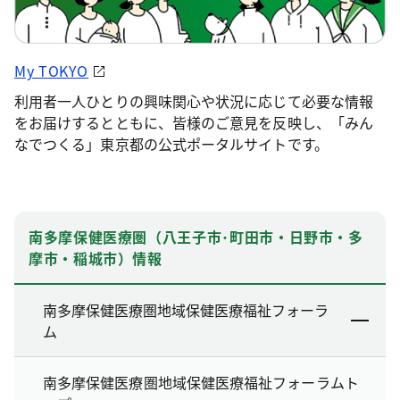
My TOKYO
利用者一人ひとりの興味関心や状況に応じて必要な情報
をお届けするとともに、皆様のご意見を反映し、「みん
なでつくる」東京都の公式ポータルサイトです。
南多摩保健医療圏（八王子市･町田市・日野市・多
摩市・稲城市）情報
南多摩保健医療圏地域保健医療福祉フォーラ
ム
南多摩保健医療圏地域保健医療福祉フォーラムト