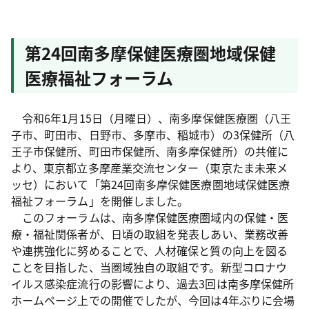
第24回南多摩保健医療圏地域保健
医療福祉フォーラム
令和6年1月15日（月曜日）、南多摩保健医療圏（八王
子市、町田市、日野市、多摩市、稲城市）の3保健所（八
王子市保健所、町田市保健所、南多摩保健所）の共催に
より、東京都立多摩産業交流センター（東京たま未来メ
ッセ）において「第24回南多摩保健医療圏地域保健医療
福祉フォーラム」を開催しました。
このフォーラムは、南多摩保健医療圏域内の保健・医
療・福祉関係者が、日頃の取組を発表しあい、業務改善
や連携強化に努めることで、人材確保と質の向上を図る
ことを目指した、当圏域独自の取組です。新型コロナウ
イルス感染症流行の影響により、過去3回は南多摩保健所
ホームページ上での開催でしたが、今回は4年ぶりに会場