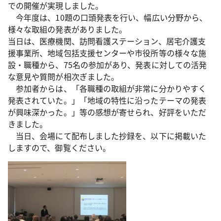
での開催が実現しました。
今年度は、10題の口頭発表を行い、幅広い分野から、
様々な取組の発表がありました。
当日は、医療機関、訪問看護ステーション、居宅介護支
援事業所、地域包括支援センターや市役所等の様々な施
設・職種から、75名の参加があり、発表に対しての活発
な意見や質問が相次ぎました。
参加者からは、「各職種の取組が非常に分かりやすく
発表されていた。」「地域の特性に沿ったテーマの発表
が興味深かった。」等の感想が寄せられ、好評をいただ
きました。
当日、会場にて配布しました抄録を、以下に掲載いた
しますので、御覧ください。