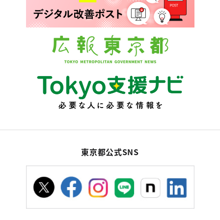
東京都公式SNS