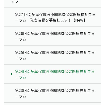
ップ
第27 回南多摩保健医療圏地域保健医療福祉フォ
ーラム 発表演題を募集します！【New】
第26回南多摩保健医療圏地域保健医療福祉フォ
ーラム
第25回南多摩保健医療圏地域保健医療福祉フォ
ーラム
第24回南多摩保健医療圏地域保健医療福祉フォ
ーラム
第23回南多摩保健医療圏地域保健医療福祉フォ
ーラム