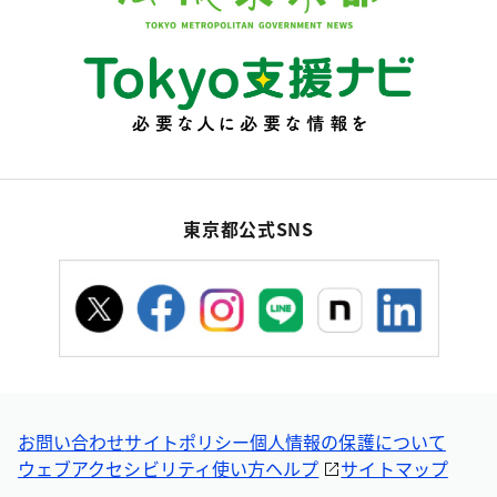
東京都公式SNS
お問い合わせ
サイトポリシー
個人情報の保護について
ウェブアクセシビリティ
使い方ヘルプ
サイトマップ