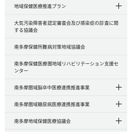
地域保健医療推進プラン
大気汚染障害者認定審査会及び感染症の診査に関
する協議会
南多摩保健所難病対策地域協議会
南多摩保健医療圏地域リハビリテーション支援セ
ンター
南多摩圏域脳卒中医療連携推進事業
南多摩圏域糖尿病医療連携推進事業
南多摩地域保健医療協議会