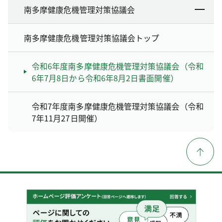
南多摩健康危機管理対策協議会
南多摩健康危機管理対策協議会トップ
令和6年度南多摩健康危機管理対策協議会（令和
6年7月8日から令和6年8月2日書面開催）
令和7年度南多摩健康危機管理対策協議会（令和
7年11月27日開催）