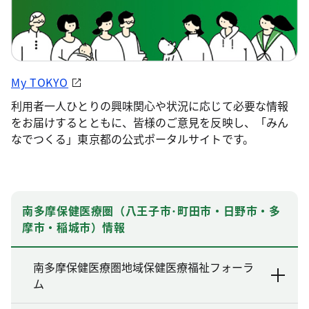
My TOKYO
利用者一人ひとりの興味関心や状況に応じて必要な情報
をお届けするとともに、皆様のご意見を反映し、「みん
なでつくる」東京都の公式ポータルサイトです。
南多摩保健医療圏（八王子市･町田市・日野市・多
摩市・稲城市）情報
南多摩保健医療圏地域保健医療福祉フォーラ
ム