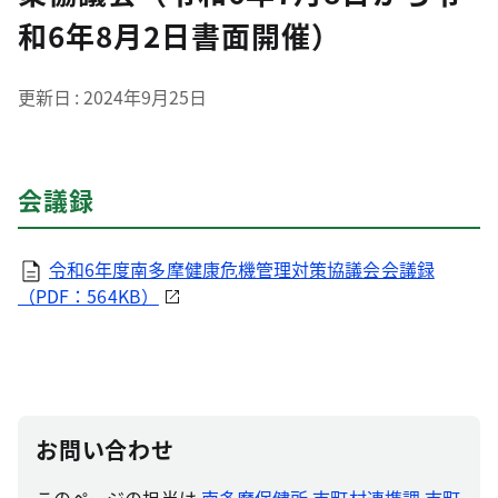
和6年8月2日書面開催）
更新日
2024年9月25日
会議録
令和6年度南多摩健康危機管理対策協議会会議録
（PDF：564KB）
お問い合わせ