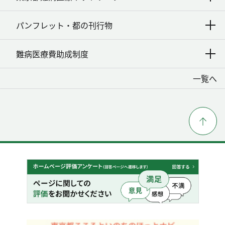
パンフレット・都の刊行物
難病医療費助成制度
一覧へ