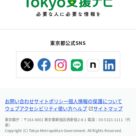
東京都公式SNS
お問い合わせ
サイトポリシー
個人情報の保護について
ウェブアクセシビリティ
使い方ヘルプ
サイトマップ
東京都庁：〒163-8001 東京都新宿区西新宿2-8-1 電話：03-5321-1111（代
表）
Copyright (C) Tokyo Metropolitan Government. All Rights Reserved.