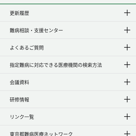
更新履歴
難病相談・支援センター
よくあるご質問
指定難病に対応できる医療機関の検索方法
会議資料
研修情報
リンク一覧
東京都難病医療ネットワーク