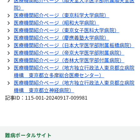
医療機関紹介ページ（順天堂大学医学部附属順天堂医
院）
医療機関紹介ページ（東京科学大学病院）
医療機関紹介ページ（昭和大学病院）
医療機関紹介ページ（東京女子医科大学病院）
医療機関紹介ページ（慶應義塾大学病院）
医療機関紹介ページ（日本大学医学部附属板橋病院）
医療機関紹介ページ（帝京大学医学部附属病院）
医療機関紹介ページ（杏林大学医学部付属病院）
医療機関紹介ページ（地方独立行政法人東京都立病院
機構 東京都立多摩総合医療センター）
医療機関紹介ページ（地方独立行政法人東京都立病院
機構 東京都立神経病院）
記事ID：115-001-20240917-009981
難病ポータルサイト