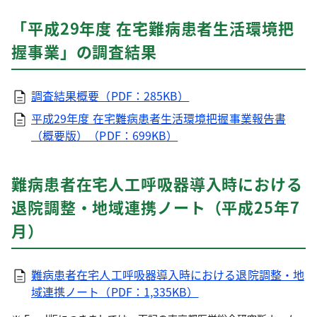
「平成29年度 在宅難病患者生活環境把
握事業」の調査結果
調査結果概要（PDF：285KB）
平成29年度 在宅難病患者生活環境把握事業報告書
（概要版）（PDF：699KB）
難病患者在宅人工呼吸器導入時における
退院調整・地域連携ノート（平成25年7
月）
難病患者在宅人工呼吸器導入時における退院調整・地
域連携ノート（PDF：1,335KB）