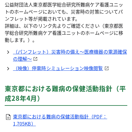
公益財団法人東京都医学総合研究所難病ケア看護ユニッ
トのホームページにおいても、災害時の対策についてパ
ンフレット等が掲載されています。
詳細は、以下のリンク先よりご確認ください（東京都医
学総合研究所難病ケア看護ユニットのホームページに移
動します。）。
（パンフレット）災害時の備え～医療機器の電源確保
の理解～
（映像）停電時シミュレーション映像閲覧
東京都における難病の保健活動指針（平
成28年4月）
東京都における難病の保健活動指針（PDF：
1,705KB）