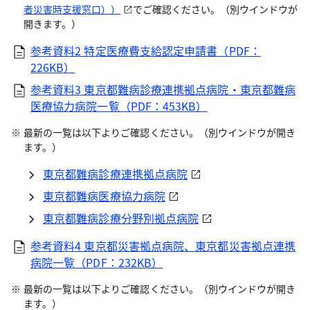
者災害時支援窓口））
でご確認ください。（別ウインドウが
開きます。）
参考資料2 特定医療費支給認定申請書（PDF：
226KB）
参考資料3 東京都難病診療連携拠点病院・東京都難病
医療協力病院一覧（PDF：453KB）
最新の一覧は以下よりご確認ください。（別ウインドウが開き
ます。）
東京都難病診療連携拠点病院
東京都難病医療協力病院
東京都難病診療分野別拠点病院
参考資料4 東京都災害拠点病院、東京都災害拠点連携
病院一覧（PDF：232KB）
最新の一覧は以下よりご確認ください。（別ウインドウが開き
ます。）