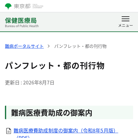
難病ポータルサイト
パンフレット・都の刊行物
パンフレット・都の刊行物
更新日
2026年8月7日
難病医療費助成の御案内
難病医療費助成制度の御案内（令和8年5月版）
（PDF）