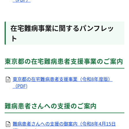
在宅難病事業に関するパンフレッ
ト
東京都の在宅難病患者支援事業のご案内
東京都の在宅難病患者支援事業（令和8年度版）
（PDF)
難病患者さんへの支援のご案内
難病患者さんへの支援の御案内（令和8年4月15日