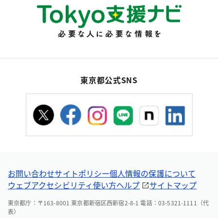
東京都公式SNS
お問い合わせ
サイトポリシー
個人情報の保護について
ウェブアクセシビリティ
使い方ヘルプ
サイトマップ
東京都庁：〒163-8001 東京都新宿区西新宿2-8-1 電話：03-5321-1111（代
表）