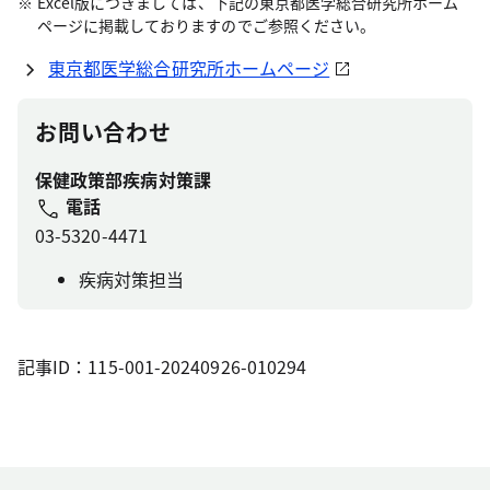
Excel版につきましては、下記の東京都医学総合研究所ホーム
ページに掲載しておりますのでご参照ください。
東京都医学総合研究所ホームページ
お問い合わせ
保健政策部疾病対策課
電話
03-5320-4471
疾病対策担当
記事ID：115-001-20240926-010294