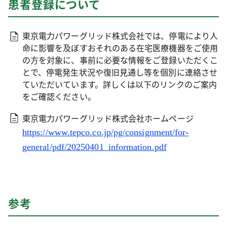
患者登録について
東京電力パワーグリッド株式会社では、停電により人
命に影響を及ぼすおそれのある在宅医療機器をご使用
の方を対象に、事前に必要な情報をご登録いただくこ
とで、停電発生状況や復旧見通し等を個別に連絡させ
ていただいています。詳しくは以下のリンクのご案内
をご確認ください。
東京電力パワーグリッド株式会社ホームページ
https://www.tepco.co.jp/pg/consignment/for-
general/pdf/20250401_information.pdf
参考