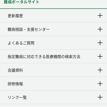
難病ポータルサイト
更新履歴
難病相談・支援センター
よくあるご質問
指定難病に対応できる医療機関の検索方法
会議資料
研修情報
リンク一覧