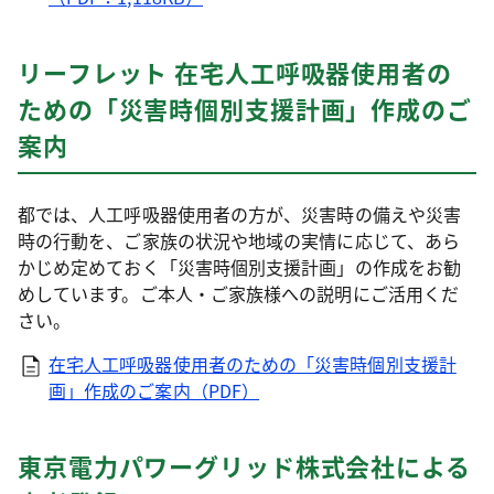
リーフレット 在宅人工呼吸器使用者の
ための「災害時個別支援計画」作成のご
案内
都では、人工呼吸器使用者の方が、災害時の備えや災害
時の行動を、ご家族の状況や地域の実情に応じて、あら
かじめ定めておく「災害時個別支援計画」の作成をお勧
めしています。ご本人・ご家族様への説明にご活用くだ
さい。
在宅人工呼吸器使用者のための「災害時個別支援計
画」作成のご案内（PDF）
東京電力パワーグリッド株式会社による