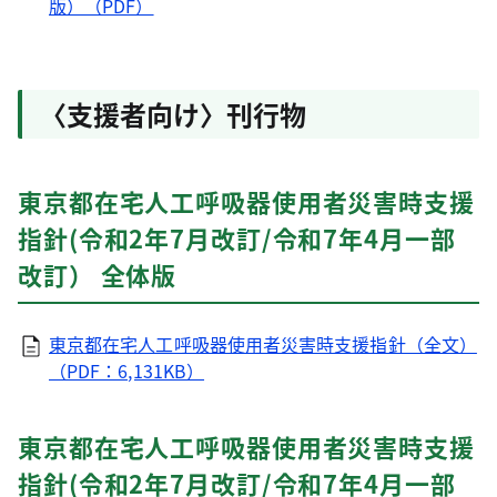
版）（PDF）
〈支援者向け〉刊行物
東京都在宅人工呼吸器使用者災害時支援
指針(令和2年7月改訂/令和7年4月一部
改訂） 全体版
東京都在宅人工呼吸器使用者災害時支援指針（全文）
（PDF：6,131KB）
東京都在宅人工呼吸器使用者災害時支援
指針(令和2年7月改訂/令和7年4月一部