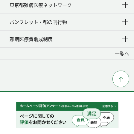
東京都難病医療ネットワーク
パンフレット・都の刊行物
難病医療費助成制度
一覧へ