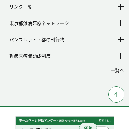
リンク一覧
東京都難病医療ネットワーク
パンフレット・都の刊行物
難病医療費助成制度
一覧へ