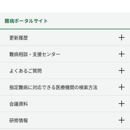
難病ポータルサイト
更新履歴
難病相談・支援センター
よくあるご質問
指定難病に対応できる医療機関の検索方法
会議資料
研修情報