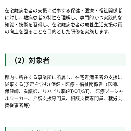
在宅難病患者の支援に従事する保健・医療・福祉関係者
に対し、難病患者の特性を理解し、専門的かつ実践的な
知識・技術を習得し、在宅難病患者の療養生活支援の質
の向上を図ることを目的とした研修を実施します。
（2）対象者
都内に所在する事業所に所属し、在宅難病患者の支援に
従事する(予定を含む) 保健・医療・福祉関係者（医師、
保健師、看護師、リハビリ職(PT/OT/ST)、 医療ソーシャ
ルワーカー、介護支援専門員、相談支援専門員、就労支
援従事者等）