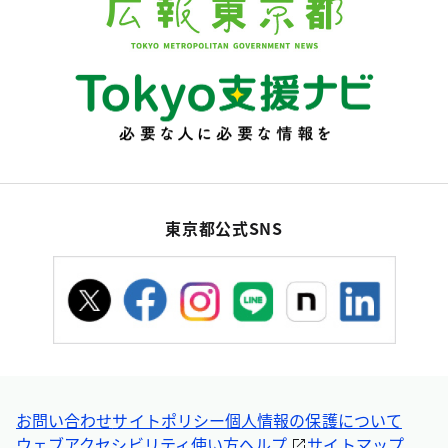
東京都公式SNS
お問い合わせ
サイトポリシー
個人情報の保護について
ウェブアクセシビリティ
使い方ヘルプ
サイトマップ