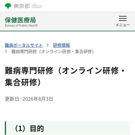
難病ポータルサイト
研修情報
難病専門研修（オンライン研修・集合研修）
難病専門研修（オンライン研修・
集合研修）
更新日
2026年8月3日
（1）目的