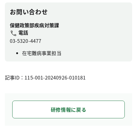
お問い合わせ
保健政策部疾病対策課
電話
03-5320-4477
在宅難病事業担当
記事ID：115-001-20240926-010181
研修情報に戻る