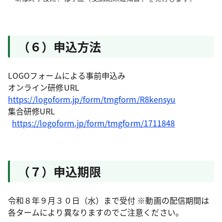
（６）申込方法
LOGOフォームによる事前申込み
オンライン研修URL
https://logoform.jp/form/tmgform/R8kensyu
集合研修URL
https://logoform.jp/form/tmgform/1711848
（７）申込期限
令和８年９月３０日（水）まで受付 ※動画の配信期間は
各タームにより異なりますのでご注意ください。