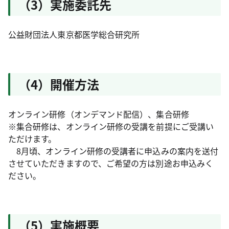
（3）実施委託先
公益財団法人東京都医学総合研究所
（4）開催方法
オンライン研修（オンデマンド配信）、集合研修
※集合研修は、オンライン研修の受講を前提にご受講い
ただけます。
8月頃、オンライン研修の受講者に申込みの案内を送付
させていただきますので、ご希望の方は別途お申込みく
ださい。
（5）実施概要