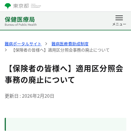
難病ポータルサイト
難病医療費助成制度
【保険者の皆様へ】適用区分照会事務の廃止について
【保険者の皆様へ】適用区分照会
事務の廃止について
更新日
2026年2月20日