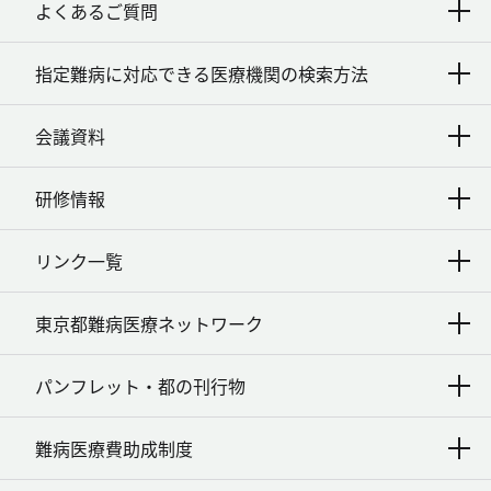
よくあるご質問
指定難病に対応できる医療機関の検索方法
会議資料
研修情報
リンク一覧
東京都難病医療ネットワーク
パンフレット・都の刊行物
難病医療費助成制度