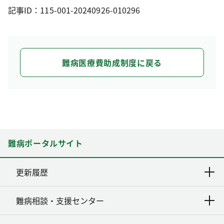
記事ID：115-001-20240926-010296
難病医療費助成制度に戻る
難病ポータルサイト
更新履歴
難病相談・支援センター