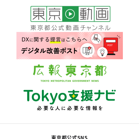
東京都公式SNS