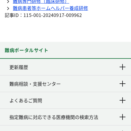
難病専門研修（臨床研修）
難病患者等ホームヘルパー養成研修
記事ID：115-001-20240917-009962
難病ポータルサイト
更新履歴
難病相談・支援センター
よくあるご質問
指定難病に対応できる医療機関の検索方法