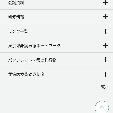
会議資料
研修情報
リンク一覧
東京都難病医療ネットワーク
パンフレット・都の刊行物
難病医療費助成制度
一覧へ