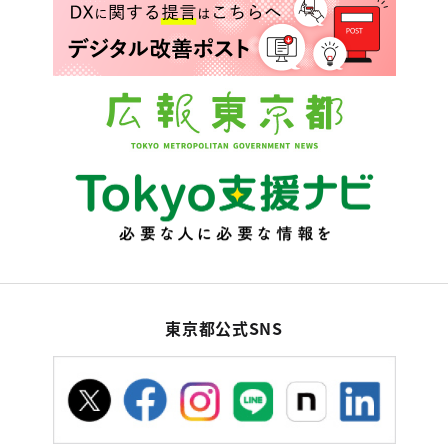
東京都公式SNS