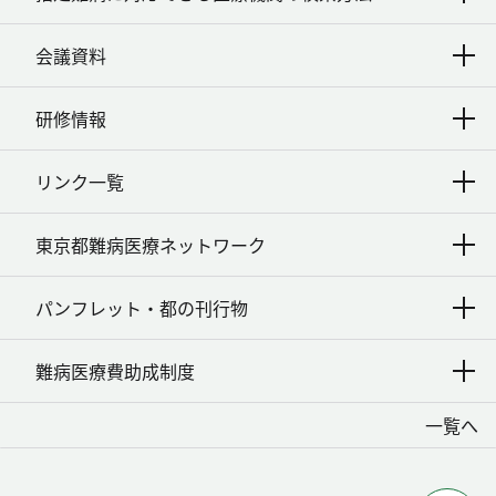
会議資料
研修情報
リンク一覧
東京都難病医療ネットワーク
パンフレット・都の刊行物
難病医療費助成制度
一覧へ