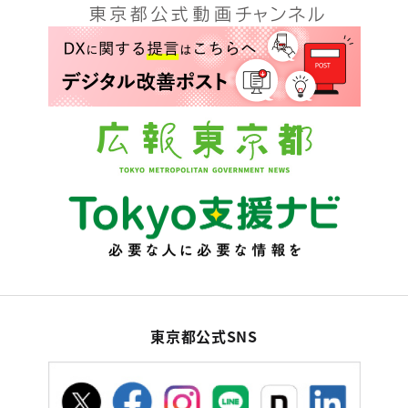
東京都公式SNS