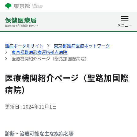
難病ポータルサイト
東京都難病医療ネットワーク
東京都難病診療連携拠点病院
医療機関紹介ページ（聖路加国際病院）
医療機関紹介ページ（聖路加国際
病院）
更新日
2024年11月1日
診断・治療可能な主な疾病名等