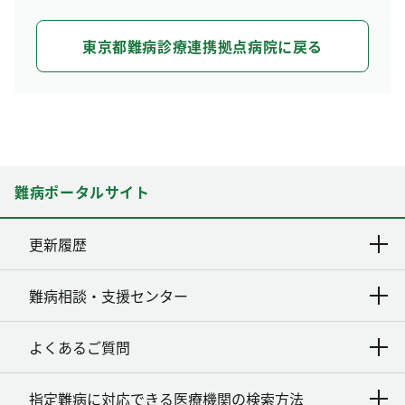
東京都難病診療連携拠点病院に戻る
難病ポータルサイト
更新履歴
難病相談・支援センター
よくあるご質問
指定難病に対応できる医療機関の検索方法