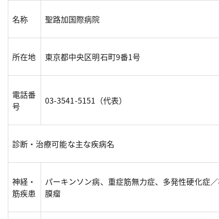
名称
聖路加国際病院
所在地
東京都中央区明石町9番1号
電話番
03-3541-5151（代表）
号
診断・治療可能な主な疾病名
神経・
パーキンソン病、重症筋無力症、多発性硬化症／
筋疾患
膜瘤