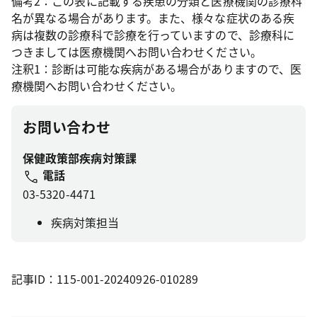
備考2：この表に記載する疾患の分類と医療機関の診療科
名が異なる場合があります。また、様々な症状のある疾
病は複数の診療科で診療を行っていますので、診療科に
つきましては医療機関へお問い合わせください。
注釈1：診断は可能な疾病がある場合がありますので、医
療機関へお問い合わせください。
お問い合わせ
保健政策部疾病対策課
電話
03-5320-4471
疾病対策担当
記事ID：115-001-20240926-010289