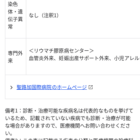
染色
体・遺
なし（注釈1）
伝子異
常
＜リウマチ膠原病センター＞
専門外
血管炎外来、妊娠出産サポート外来、小児アレル
来
聖路加国際病院のホームページ
備考1：診断・治療可能な疾病名は代表的なものを挙げて
いるため、記載されていない疾病でも診断・治療が可能
な場合がありますので、医療機関へお問い合わせくださ
い。