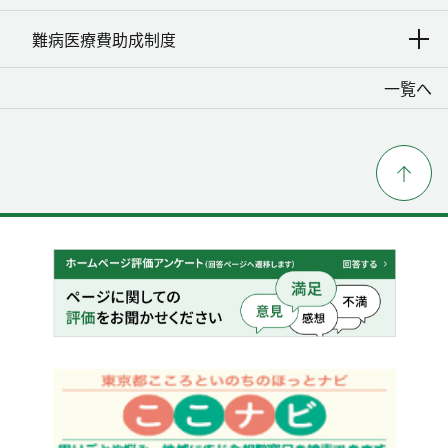
難病医療費助成制度
一覧へ