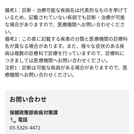
備考1：診断・治療可能な疾病名は代表的なものを挙げて
いるため、記載されていない疾病でも診断・治療が可能
な場合がありますので、医療機関へお問い合わせくださ
い。
備考2：この表に記載する疾患の分類と医療機関の診療科
名が異なる場合があります。また、様々な症状のある疾
病は複数の診療科で診療を行っていますので、診療科に
つきましては医療機関へお問い合わせください。
注釈1：診断は可能な疾病がある場合がありますので、医
療機関へお問い合わせください。
お問い合わせ
保健政策部疾病対策課
電話
03-5320-4471