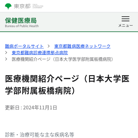
難病ポータルサイト
東京都難病医療ネットワーク
東京都難病診療連携拠点病院
医療機関紹介ページ（日本大学医学部附属板橋病院）
医療機関紹介ページ（日本大学医
学部附属板橋病院）
更新日
2024年11月1日
診断・治療可能な主な疾病名等