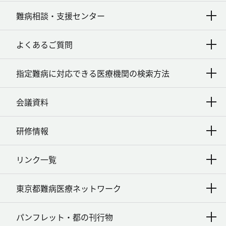
難病相談・支援センター
よくあるご質問
指定難病に対応できる医療機関の検索方法
会議資料
研修情報
リンク一覧
東京都難病医療ネットワーク
パンフレット・都の刊行物