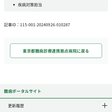
疾病対策担当
記事ID：115-001-20240926-010287
東京都難病診療連携拠点病院に戻る
難病ポータルサイト
更新履歴