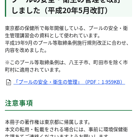
しました（平成20年5月改訂）
東京都の保健所で毎年開催している、プールの安全・衛
生管理講習会の資料として使われています。
平成19年9月のプール等取締条例施行規則改正に合わせ、
内容を改めました。
※このプール等取締条例は、八王子市、町田市を除く市
町村に適用されています。
「プールの安全・衛生の管理」（PDF：1,959KB）
注意事項
本冊子の著作権は東京都に帰属します。
本文の転用・転載をされる場合には、事前に環境保健衛
生課あてご連絡くださいますようお願いします。