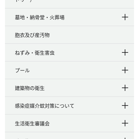
墓地・納骨堂・火葬場
胞衣及び産汚物
ねずみ・衛生害虫
プール
建築物の衛生
感染症媒介蚊対策について
生活衛生審議会