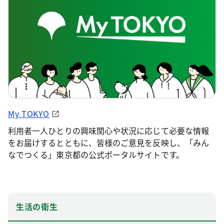
My TOKYO
利用者一人ひとりの興味関心や状況に応じて必要な情報
をお届けするとともに、皆様のご意見を反映し、「みん
なでつくる」東京都の公式ポータルサイトです。
生活の衛生