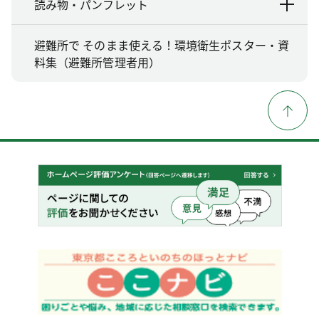
読み物・パンフレット
避難所で そのまま使える！環境衛生ポスター・資
料集（避難所管理者用）