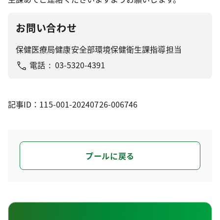
お問い合わせ
保健医療局健康安全部環境保健衛生課指導担当
電話
03-5320-4391
記事ID：115-001-20240726-006746
プールに戻る