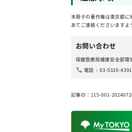
本冊子の著作権は東京都に
あてご連絡くださいますよ
お問い合わせ
保健医療局健康安全部環
電話
03-5320-4391
記事ID：115-001-2024072