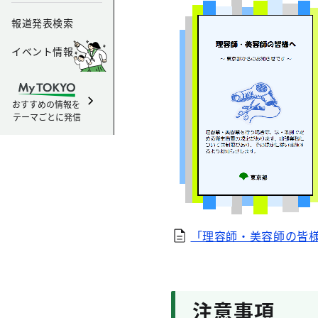
報道発表検索
イベント情報
おすすめの情報を
テーマごとに発信
「理容師・美容師の皆様へ
注意事項