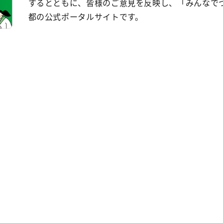
するとともに、皆様のご意見を反映し、「みんなで
都の公式ポータルサイトです。