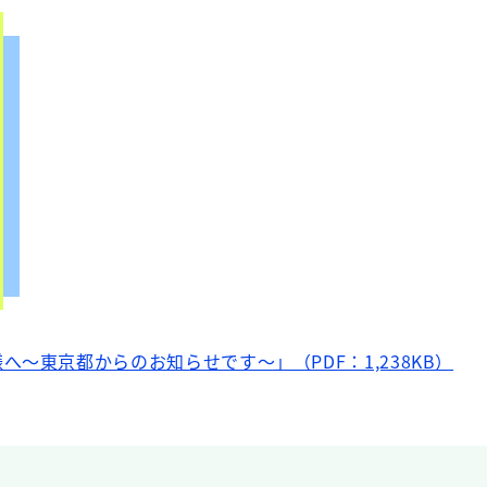
～東京都からのお知らせです～」（PDF：1,238KB）