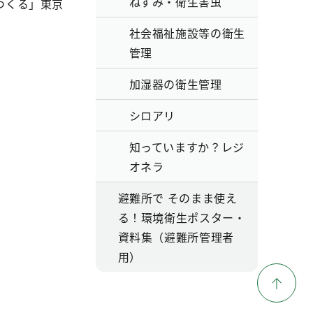
ねずみ・衛生害虫
つくる」東京
社会福祉施設等の衛生
管理
加湿器の衛生管理
シロアリ
知っていますか？レジ
オネラ
避難所で そのまま使え
る！環境衛生ポスター・
資料集（避難所管理者
用）