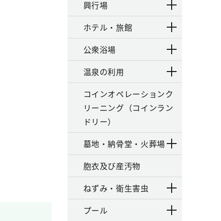
興行場
ホテル・旅館
公衆浴場
温泉の利用
コインオペレーションク
リーニング（コインラン
ドリー）
墓地・納骨堂・火葬場
胞衣及び産汚物
ねずみ・衛生害虫
プール