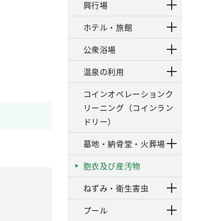
興行場
ホテル・旅館
公衆浴場
温泉の利用
コインオペレーションク
リーニング（コインラン
ドリー）
墓地・納骨堂・火葬場
胞衣及び産汚物
ねずみ・衛生害虫
プール