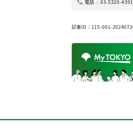
電話
03-5320-4391
記事ID：115-001-2024072