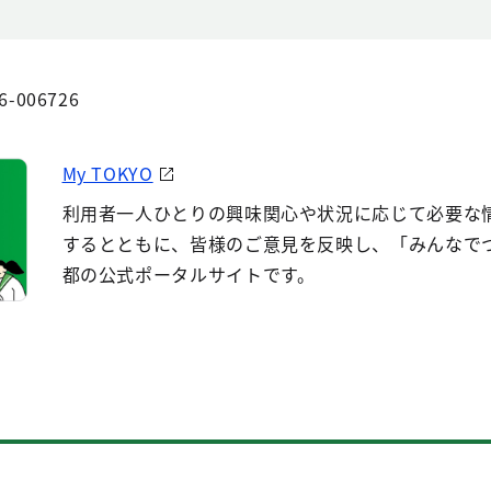
6-006726
My TOKYO
利用者一人ひとりの興味関心や状況に応じて必要な
するとともに、皆様のご意見を反映し、「みんなで
都の公式ポータルサイトです。