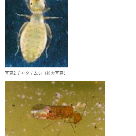
写真2 チャタテムシ（拡大写真）