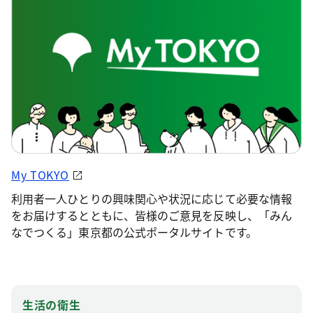
My TOKYO
利用者一人ひとりの興味関心や状況に応じて必要な情報
をお届けするとともに、皆様のご意見を反映し、「みん
なでつくる」東京都の公式ポータルサイトです。
生活の衛生