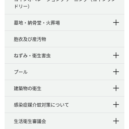
ドリー）
墓地・納骨堂・火葬場
胞衣及び産汚物
ねずみ・衛生害虫
プール
建築物の衛生
感染症媒介蚊対策について
生活衛生審議会