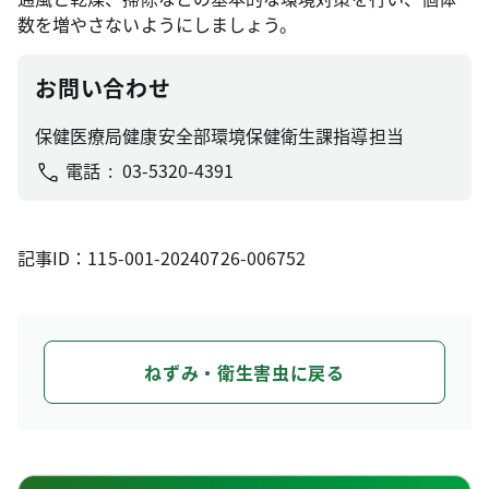
数を増やさないようにしましょう。
お問い合わせ
保健医療局健康安全部環境保健衛生課指導担当
電話
03-5320-4391
記事ID：115-001-20240726-006752
ねずみ・衛生害虫に戻る