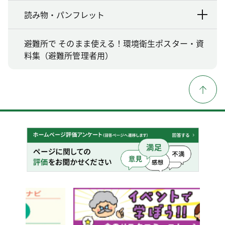
読み物・パンフレット
避難所で そのまま使える！環境衛生ポスター・資
料集（避難所管理者用）