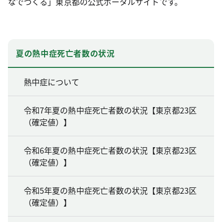
なでつくる」東京都の公式ポータルサイトです。
夏の熱中症死亡者数の状況
熱中症について
令和7年夏の熱中症死亡者数の状況【東京都23区
（確定値）】
令和6年夏の熱中症死亡者数の状況【東京都23区
（確定値）】
令和5年夏の熱中症死亡者数の状況【東京都23区
（確定値）】