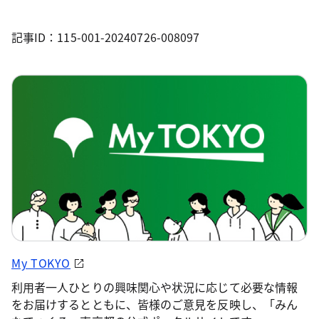
記事ID：115-001-20240726-008097
My TOKYO
利用者一人ひとりの興味関心や状況に応じて必要な情報
をお届けするとともに、皆様のご意見を反映し、「みん