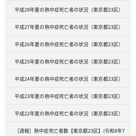
平成28年夏の熱中症死亡者の状況（東京都23区）
平成27年夏の熱中症死亡者の状況（東京都23区）
平成26年夏の熱中症死亡者の状況（東京都23区）
平成25年夏の熱中症死亡者の状況（東京都23区）
平成24年夏の熱中症死亡者の状況（東京都23区）
平成23年夏の熱中症死亡者の状況（東京都23区）
平成22年夏の熱中症死亡者の状況（東京都23区）
［週報］熱中症死亡者数【東京都23区】(令和8年7