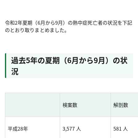
令和2年夏期（6月から9月）の熱中症死亡者の状況を下記
のとおり取りまとめました。
過去5年の夏期（6月から9月）の状
況
検案数
解剖数
平成28年
3,577 人
581 人