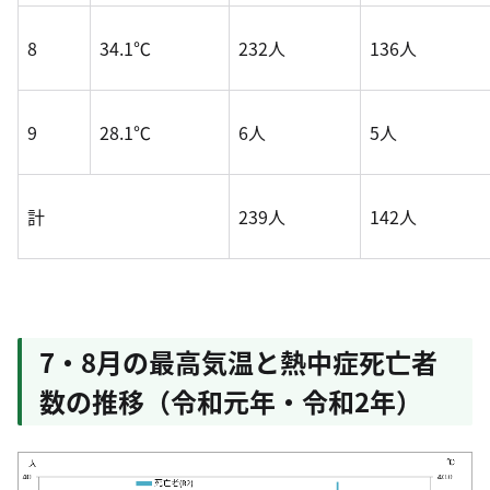
8
34.1℃
232人
136人
9
28.1℃
6人
5人
計
239人
142人
7・8月の最高気温と熱中症死亡者
数の推移（令和元年・令和2年）