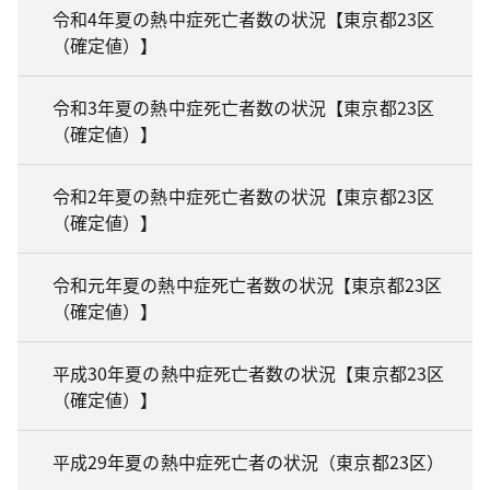
令和4年夏の熱中症死亡者数の状況【東京都23区
（確定値）】
令和3年夏の熱中症死亡者数の状況【東京都23区
（確定値）】
令和2年夏の熱中症死亡者数の状況【東京都23区
（確定値）】
令和元年夏の熱中症死亡者数の状況【東京都23区
（確定値）】
平成30年夏の熱中症死亡者数の状況【東京都23区
（確定値）】
平成29年夏の熱中症死亡者の状況（東京都23区）