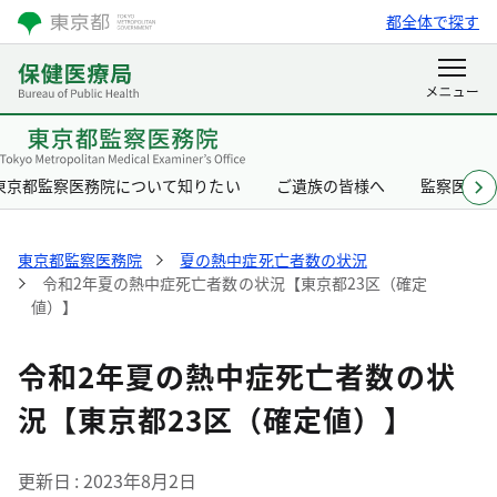
都全体で探す
東京都監察医務院について知りたい
ご遺族の皆様へ
監察医と
東京都監察医務院
夏の熱中症死亡者数の状況
令和2年夏の熱中症死亡者数の状況【東京都23区（確定
値）】
令和2年夏の熱中症死亡者数の状
況【東京都23区（確定値）】
更新日
2023年8月2日