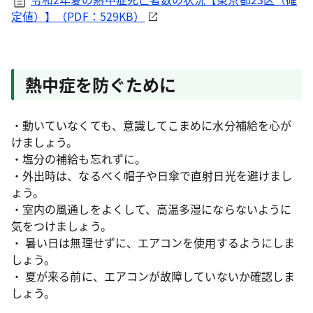
定値）】（PDF：529KB）
熱中症を防ぐために
・動いていなくても、意識してこまめに水分補給を心が
けましょう。
・塩分の補給も忘れずに。
・外出時は、なるべく帽子や日傘で直射日光を避けまし
ょう。
・室内の風通しをよくして、高温多湿にならないように
気をつけましょう。
・ 暑い日は無理せずに、エアコンを使用するようにしま
しょう。
・ 夏が来る前に、エアコンが故障していないか確認しま
しょう。