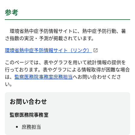
参考
環境省熱中症予防情報サイトに、熱中症予防行動、暑
さ指数の実況・予測が掲載されています。
環境省熱中症予防情報サイト（リンク）
このページでは、表やグラフを用いて統計情報の提供を
行っております。表やグラフによる情報取得が困難な場合
は、
監察医務院事務室庶務担当
へお問い合わせくださ
い。
お問い合わせ
監察医務院事務室
庶務担当