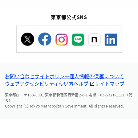
東京都公式SNS
お問い合わせ
サイトポリシー
個人情報の保護について
ウェブアクセシビリティ
使い方ヘルプ
サイトマップ
東京都庁：〒163-8001 東京都新宿区西新宿2-8-1 電話：03-5321-1111（代
表）
Copyright (C) Tokyo Metropolitan Government. All Rights Reserved.