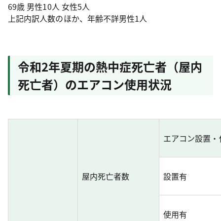
69歳 男性10人 女性5人
上記内訳人数のほか、年齢不詳男性1人
令和2年夏期の熱中症死亡者（屋内
死亡者）のエアコン使用状況
エアコン設置・
屋内死亡者数
設置有
使用有