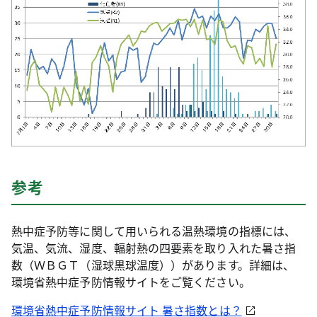
参考
熱中症予防等に関して用いられる温熱環境の指標には、
気温、気流、湿度、輻射熱の四要素を取り入れた暑さ指
数（ＷＢＧＴ（湿球黒球温度））があります。詳細は、
環境省熱中症予防情報サイトをご覧ください。
環境省熱中症予防情報サイト 暑さ指数とは？