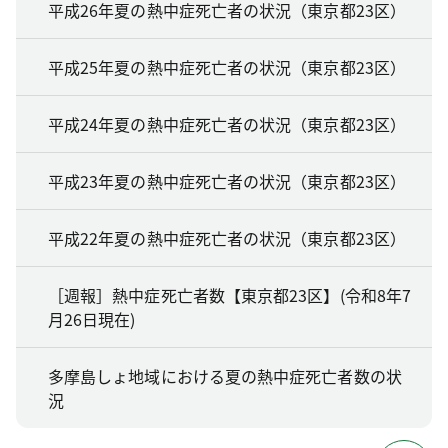
平成26年夏の熱中症死亡者の状況（東京都23区）
平成25年夏の熱中症死亡者の状況（東京都23区）
平成24年夏の熱中症死亡者の状況（東京都23区）
平成23年夏の熱中症死亡者の状況（東京都23区）
平成22年夏の熱中症死亡者の状況（東京都23区）
［週報］熱中症死亡者数【東京都23区】(令和8年7
月26日現在)
多摩島しょ地域における夏の熱中症死亡者数の状
況