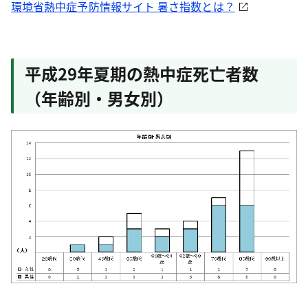
環境省熱中症予防情報サイト 暑さ指数とは？
平成29年夏期の熱中症死亡者数
（年齢別・男女別）