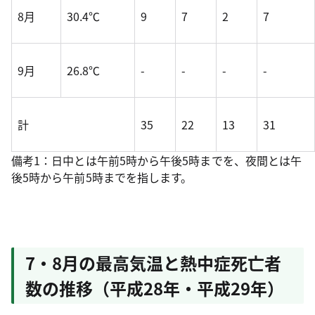
8月
30.4℃
9
7
2
7
9月
26.8℃
-
-
-
-
計
35
22
13
31
備考1：日中とは午前5時から午後5時までを、夜間とは午
後5時から午前5時までを指します。
7・8月の最高気温と熱中症死亡者
数の推移（平成28年・平成29年）