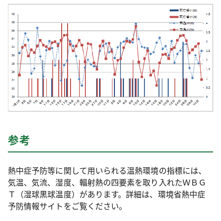
参考
熱中症予防等に関して用いられる温熱環境の指標には、
気温、気流、湿度、輻射熱の四要素を取り入れたＷＢＧ
Ｔ（湿球黒球温度）があります。詳細は、環境省熱中症
予防情報サイトをご覧ください。