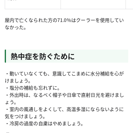
屋内で亡くなられた方の71.0％はクーラーを使用してい
なかった。
熱中症を防ぐために
・動いていなくても、意識してこまめに水分補給を心が
けましょう。
・塩分の補給も忘れずに。
・外出時は、なるべく帽子や日傘で直射日光を避けまし
ょう。
・室内の風通しをよくして、高温多湿にならないように
気をつけましょう。
・冷房の過度の自粛はやめましょう。