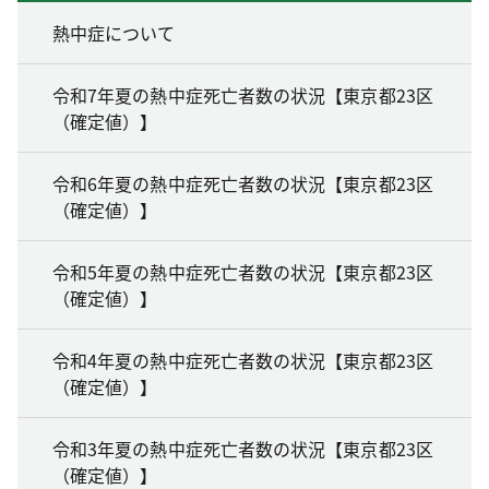
熱中症について
令和7年夏の熱中症死亡者数の状況【東京都23区
（確定値）】
令和6年夏の熱中症死亡者数の状況【東京都23区
（確定値）】
令和5年夏の熱中症死亡者数の状況【東京都23区
（確定値）】
令和4年夏の熱中症死亡者数の状況【東京都23区
（確定値）】
令和3年夏の熱中症死亡者数の状況【東京都23区
（確定値）】