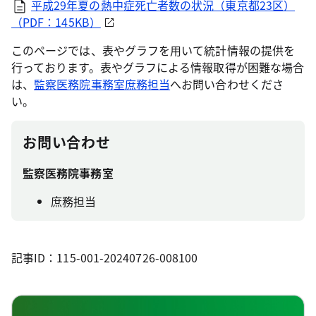
平成29年夏の熱中症死亡者数の状況（東京都23区）
（PDF：145KB）
このページでは、表やグラフを用いて統計情報の提供を
行っております。表やグラフによる情報取得が困難な場合
は、
監察医務院事務室庶務担当
へお問い合わせくださ
い。
お問い合わせ
監察医務院事務室
庶務担当
記事ID：115-001-20240726-008100