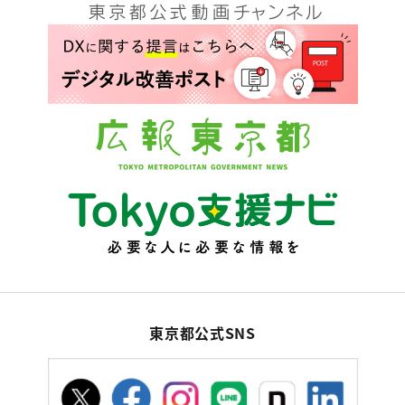
東京都公式SNS