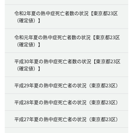
令和2年夏の熱中症死亡者数の状況【東京都23区
（確定値）】
令和元年夏の熱中症死亡者数の状況【東京都23区
（確定値）】
平成30年夏の熱中症死亡者数の状況【東京都23区
（確定値）】
平成29年夏の熱中症死亡者の状況（東京都23区）
平成28年夏の熱中症死亡者の状況（東京都23区）
平成27年夏の熱中症死亡者の状況（東京都23区）