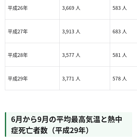
平成26年
3,669 人
583 人
平成27年
3,913 人
683 人
平成28年
3,577 人
581 人
平成29年
3,771 人
578 人
6月から9月の平均最高気温と熱中
症死亡者数（平成29年）