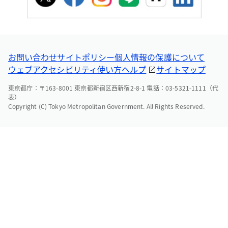
お問い合わせ
サイトポリシー
個人情報の保護について
ウェブアクセシビリティ
使い方ヘルプ
サイトマップ
東京都庁：〒163-8001 東京都新宿区西新宿2-8-1 電話：03-5321-1111（代
表）
Copyright (C) Tokyo Metropolitan Government. All Rights Reserved.