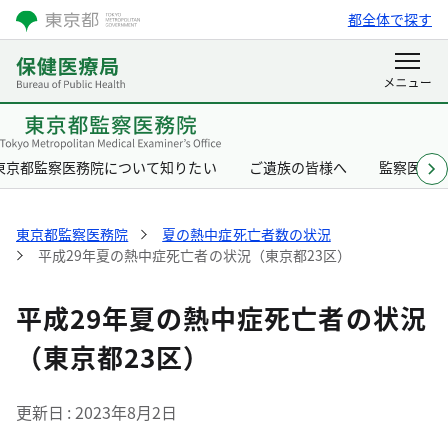
都全体で探す
東京都監察医務院について知りたい
ご遺族の皆様へ
監察医と
東京都監察医務院
夏の熱中症死亡者数の状況
平成29年夏の熱中症死亡者の状況（東京都23区）
平成29年夏の熱中症死亡者の状況
（東京都23区）
更新日
2023年8月2日