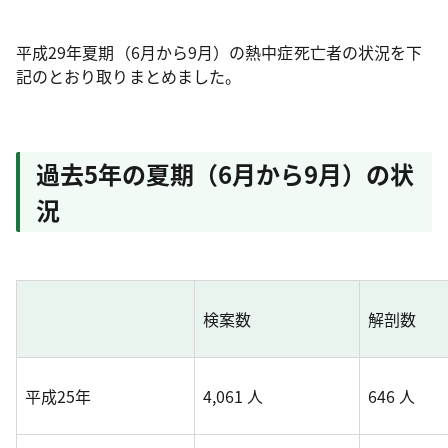
平成29年夏期（6月から9月）の熱中症死亡者の状況を下
記のとおり取りまとめました。
過去5年の夏期（6月から9月）の状
況
検案数
解剖数
平成25年
4,061 人
646 人