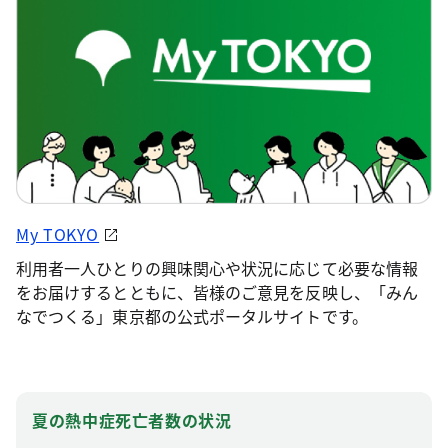
My TOKYO
利用者一人ひとりの興味関心や状況に応じて必要な情報
をお届けするとともに、皆様のご意見を反映し、「みん
なでつくる」東京都の公式ポータルサイトです。
夏の熱中症死亡者数の状況