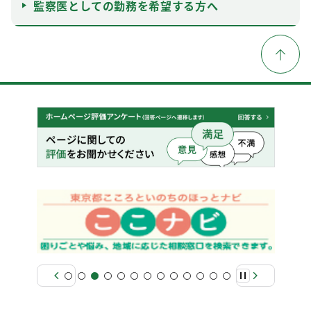
監察医としての勤務を希望する方へ