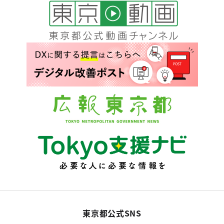
東京都公式SNS