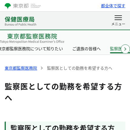
都全体で探す
東京都監察医務院について知りたい
ご遺族の皆様へ
監察医と
東京都監察医務院
監察医としての勤務を希望する方へ
監察医としての勤務を希望する方
へ
監察医としての勤務を希望する方