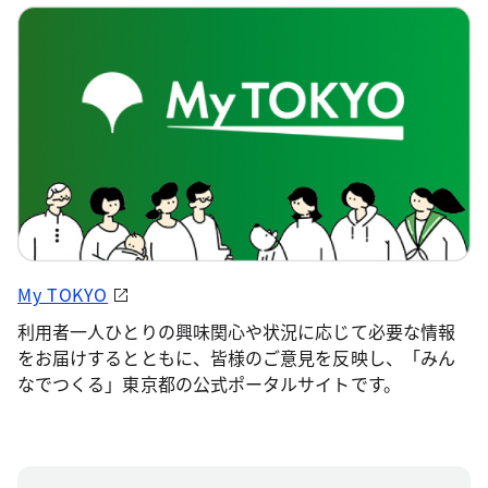
My TOKYO
利用者一人ひとりの興味関心や状況に応じて必要な情報
をお届けするとともに、皆様のご意見を反映し、「みん
なでつくる」東京都の公式ポータルサイトです。