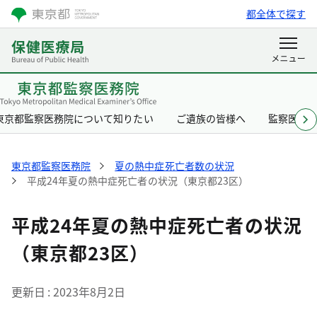
都全体で探す
東京都監察医務院について知りたい
ご遺族の皆様へ
監察医と
東京都監察医務院
夏の熱中症死亡者数の状況
平成24年夏の熱中症死亡者の状況（東京都23区）
平成24年夏の熱中症死亡者の状況
（東京都23区）
更新日
2023年8月2日