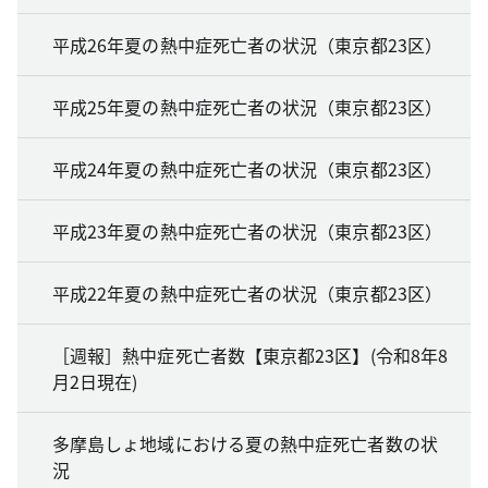
平成26年夏の熱中症死亡者の状況（東京都23区）
平成25年夏の熱中症死亡者の状況（東京都23区）
平成24年夏の熱中症死亡者の状況（東京都23区）
平成23年夏の熱中症死亡者の状況（東京都23区）
平成22年夏の熱中症死亡者の状況（東京都23区）
［週報］熱中症死亡者数【東京都23区】(令和8年8
月2日現在)
多摩島しょ地域における夏の熱中症死亡者数の状
況