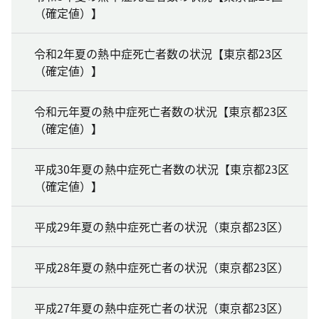
（確定値）】
令和2年夏の熱中症死亡者数の状況【東京都23区
（確定値）】
令和元年夏の熱中症死亡者数の状況【東京都23区
（確定値）】
平成30年夏の熱中症死亡者数の状況【東京都23区
（確定値）】
平成29年夏の熱中症死亡者の状況（東京都23区）
平成28年夏の熱中症死亡者の状況（東京都23区）
平成27年夏の熱中症死亡者の状況（東京都23区）