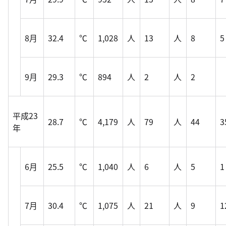
8月
32.4
℃
1,028
人
13
人
8
5
9月
29.3
℃
894
人
2
人
2
平成23
28.7
℃
4,179
人
79
人
44
3
年
6月
25.5
℃
1,040
人
6
人
5
1
7月
30.4
℃
1,075
人
21
人
9
1