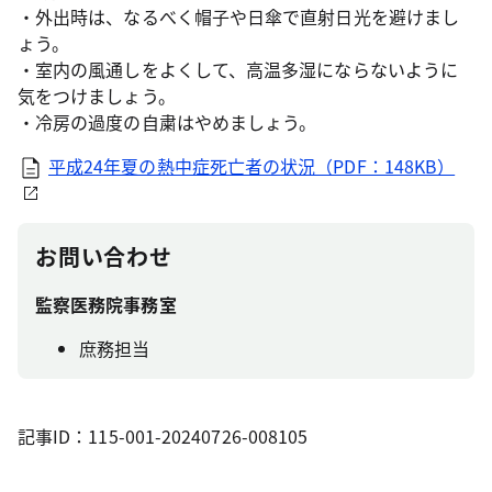
・外出時は、なるべく帽子や日傘で直射日光を避けまし
ょう。
・室内の風通しをよくして、高温多湿にならないように
気をつけましょう。
・冷房の過度の自粛はやめましょう。
平成24年夏の熱中症死亡者の状況（PDF：148KB）
お問い合わせ
監察医務院事務室
庶務担当
記事ID：115-001-20240726-008105