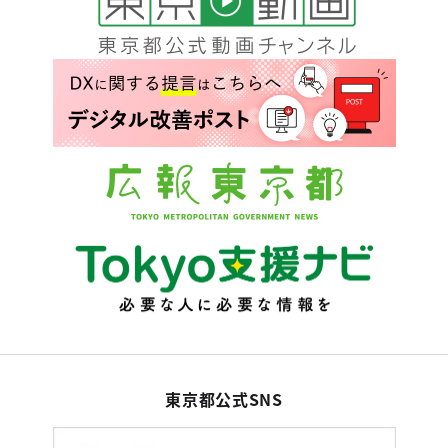
東京都公式SNS