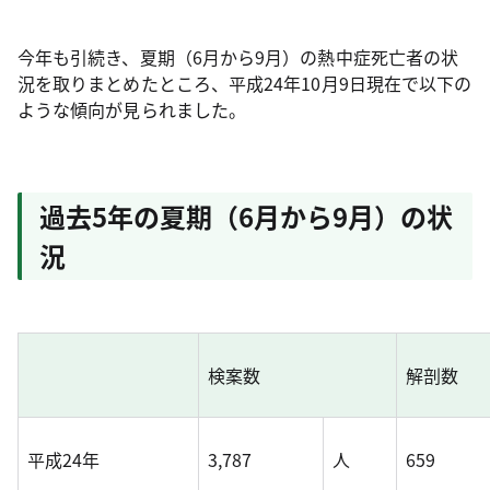
今年も引続き、夏期（6月から9月）の熱中症死亡者の状
況を取りまとめたところ、平成24年10月9日現在で以下の
ような傾向が見られました。
過去5年の夏期（6月から9月）の状
況
検案数
解剖数
平成24年
3,787
人
659