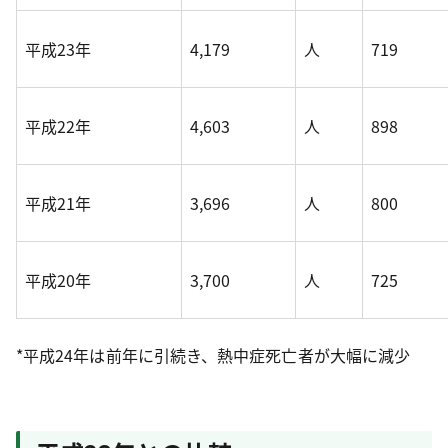
平成23年
4,179
人
719
平成22年
4,603
人
898
平成21年
3,696
人
800
平成20年
3,700
人
725
*平成24年は前年に引続き、熱中症死亡者が大幅に減少