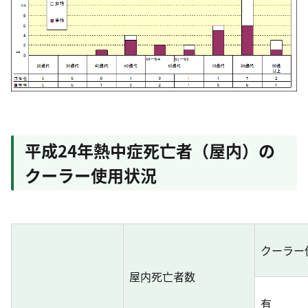
平成24年熱中症死亡者（屋内）の
クーラー使用状況
クーラー
屋内死亡者数
有