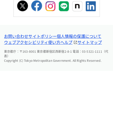
お問い合わせ
サイトポリシー
個人情報の保護について
ウェブアクセシビリティ
使い方ヘルプ
サイトマップ
東京都庁：〒163-8001 東京都新宿区西新宿2-8-1 電話：03-5321-1111（代
表）
Copyright (C) Tokyo Metropolitan Government. All Rights Reserved.