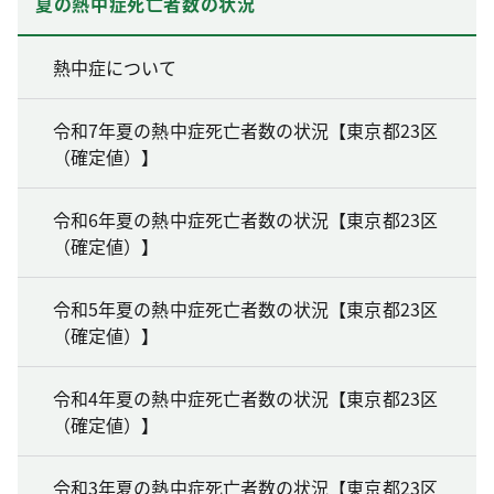
夏の熱中症死亡者数の状況
熱中症について
令和7年夏の熱中症死亡者数の状況【東京都23区
（確定値）】
令和6年夏の熱中症死亡者数の状況【東京都23区
（確定値）】
令和5年夏の熱中症死亡者数の状況【東京都23区
（確定値）】
令和4年夏の熱中症死亡者数の状況【東京都23区
（確定値）】
令和3年夏の熱中症死亡者数の状況【東京都23区