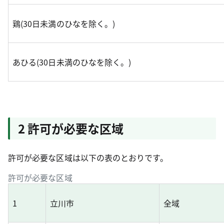
鶏(30日未満のひなを除く。)
あひる(30日未満のひなを除く。)
2 許可が必要な区域
許可が必要な区域は以下の
表
のとおりです。
許可が必要な区域
1
立川市
全域