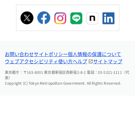
お問い合わせ
サイトポリシー
個人情報の保護について
ウェブアクセシビリティ
使い方ヘルプ
サイトマップ
東京都庁：〒163-8001 東京都新宿区西新宿2-8-1 電話：03-5321-1111（代
表）
Copyright (C) Tokyo Metropolitan Government. All Rights Reserved.