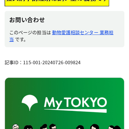
お問い合わせ
このページの担当は
動物愛護相談センター 業務担
当
です。
記事ID：115-001-20240726-009824