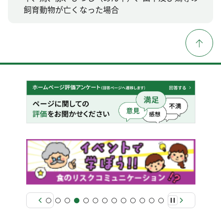
飼育動物が亡くなった場合