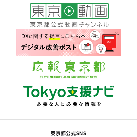
東京都公式SNS