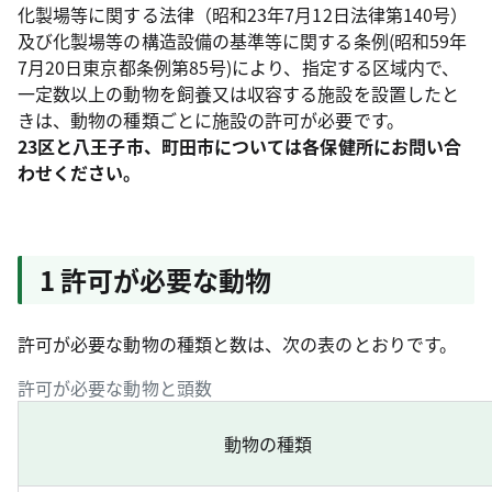
化製場等に関する法律（昭和23年7月12日法律第140号）
及び化製場等の構造設備の基準等に関する条例(昭和59年
7月20日東京都条例第85号)により、指定する区域内で、
一定数以上の動物を飼養又は収容する施設を設置したと
きは、動物の種類ごとに施設の許可が必要です。
23区と八王子市、町田市については各保健所にお問い合
わせください。
1 許可が必要な動物
許可が必要な動物の種類と数は、次の
表
のとおりです。
許可が必要な動物と頭数
動物の種類