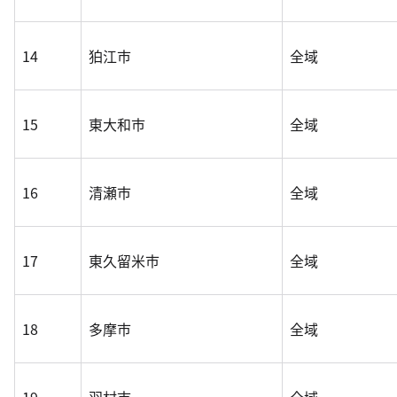
14
狛江市
全域
15
東大和市
全域
16
清瀬市
全域
17
東久留米市
全域
18
多摩市
全域