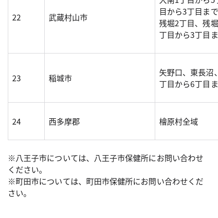
目から3丁目まで
22
武蔵村山市
残堀2丁目、残堀
丁目から3丁目
矢野口、東長沼
23
稲城市
丁目から6丁目ま
24
西多摩郡
檜原村全域
※八王子市については、八王子市保健所にお問い合わせ
ください。
※町田市については、町田市保健所にお問い合わせくだ
さい。