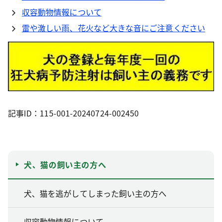
収容動物情報について
雷や激しい雨、花火など大きな音にご注意ください
記事ID：115-001-20240724-002450
犬、猫の飼い主の方へ
犬、猫を逃がしてしまった飼い主の方へ
収容動物情報について