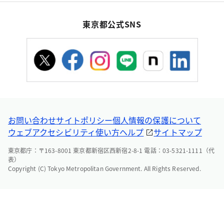
東京都公式SNS
お問い合わせ
サイトポリシー
個人情報の保護について
ウェブアクセシビリティ
使い方ヘルプ
サイトマップ
東京都庁：〒163-8001 東京都新宿区西新宿2-8-1 電話：03-5321-1111（代
表）
Copyright (C) Tokyo Metropolitan Government. All Rights Reserved.