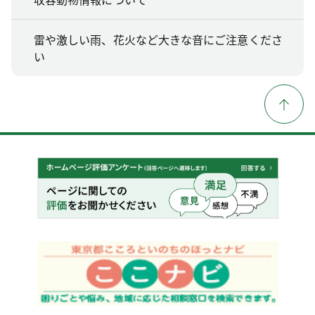
雷や激しい雨、花火など大きな音にご注意くださ
い