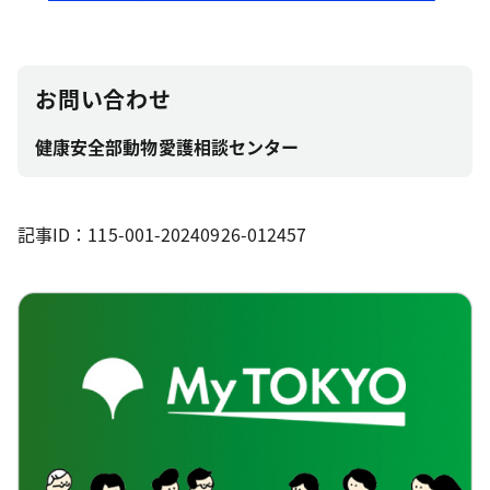
お問い合わせ
健康安全部動物愛護相談センター
記事ID：115-001-20240926-012457