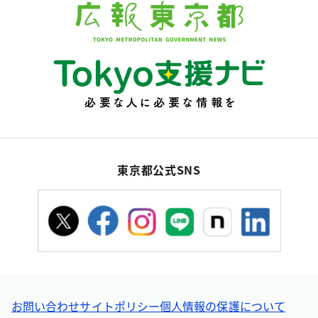
東京都公式SNS
お問い合わせ
サイトポリシー
個人情報の保護について