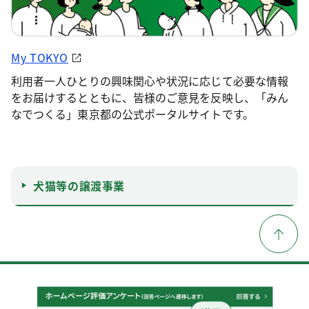
My TOKYO
利用者一人ひとりの興味関心や状況に応じて必要な情報
をお届けするとともに、皆様のご意見を反映し、「みん
なでつくる」東京都の公式ポータルサイトです。
犬猫等の譲渡事業