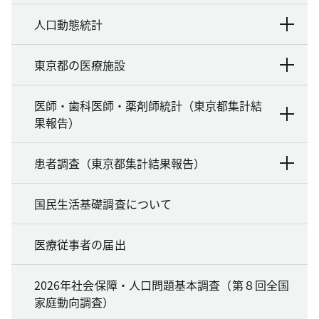
人口動態統計
東京都の医療施設
医師・歯科医師・薬剤師統計（東京都集計結
果報告）
患者調査（東京都集計結果報告）
国民生活基礎調査について
医療従事者の届出
2026年社会保障・人口問題基本調査（第８回全国
家庭動向調査）