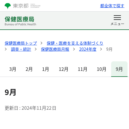
都全体で探す
保健医療局トップ
保健・医療を支える体制づくり
調査・統計
保健医療局月報
2024年度
9月
3月
2月
1月
12月
11月
10月
9月
9月
更新日
2024年11月22日