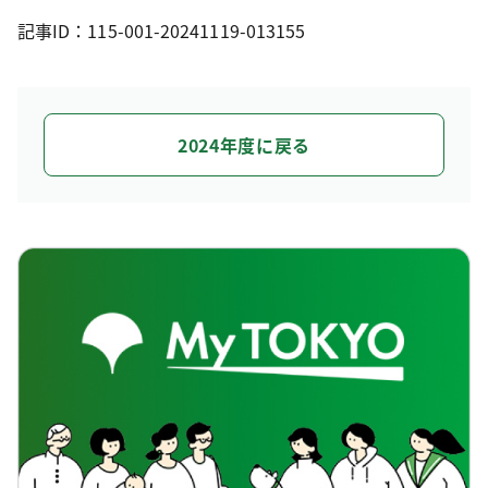
記事ID：115-001-20241119-013155
2024年度に戻る