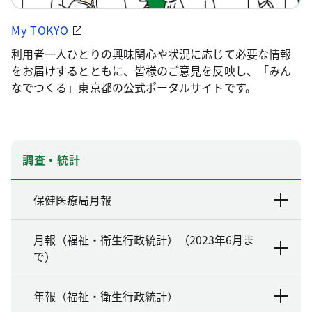
My TOKYO
利用者一人ひとりの興味関心や状況に応じて必要な情報
をお届けするとともに、皆様のご意見を反映し、「みん
なでつくる」東京都の公式ポータルサイトです。
調査・統計
保健医療局月報
月報（福祉・衛生行政統計）（2023年6月ま
で）
年報（福祉・衛生行政統計）