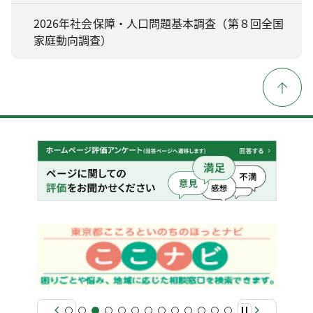
2026年社会保障・人口問題基本調査（第８回全国
家庭動向調査）