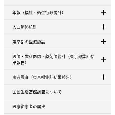
年報（福祉・衛生行政統計）
人口動態統計
東京都の医療施設
医師・歯科医師・薬剤師統計（東京都集計結
果報告）
患者調査（東京都集計結果報告）
国民生活基礎調査について
医療従事者の届出