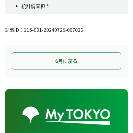
統計調査担当
記事ID：115-001-20240726-007026
6月に戻る