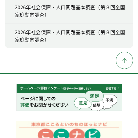
2026年社会保障・人口問題基本調査（第８回全国
家庭動向調査）
2026年社会保障・人口問題基本調査（第８回全国
家庭動向調査）