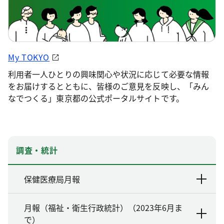
My TOKYO
利用者一人ひとりの興味関心や状況に応じて必要な情報
をお届けするとともに、皆様のご意見を反映し、「みん
なでつくる」東京都の公式ポータルサイトです。
調査・統計
保健医療局月報
月報（福祉・衛生行政統計）（2023年6月ま
で）