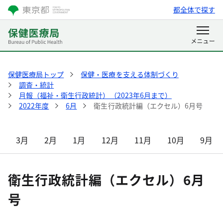
都全体で探す
保健医療局トップ
保健・医療を支える体制づくり
調査・統計
月報（福祉・衛生行政統計）（2023年6月まで）
2022年度
6月
衛生行政統計編（エクセル）6月号
3月
2月
1月
12月
11月
10月
9月
衛生行政統計編（エクセル）6月
号