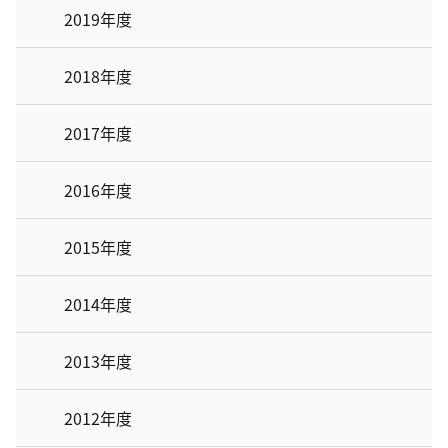
2019年度
2018年度
2017年度
2016年度
2015年度
2014年度
2013年度
2012年度