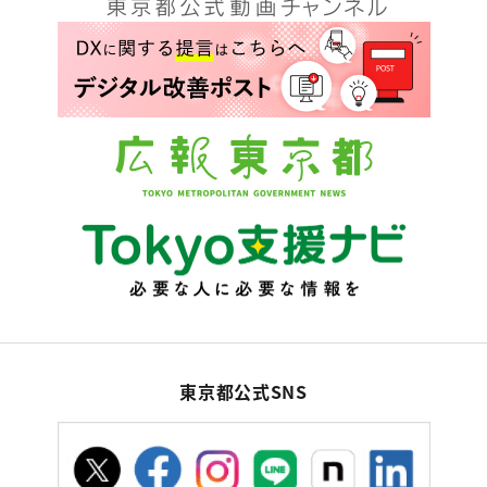
東京都公式SNS