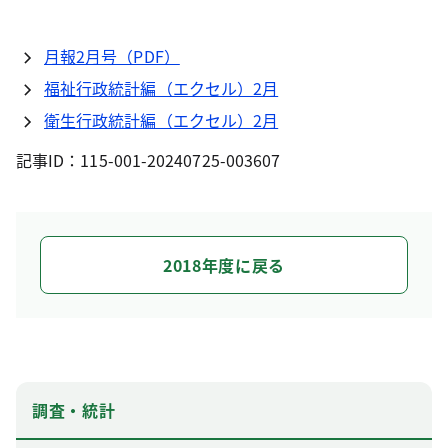
月報2月号（PDF）
福祉行政統計編（エクセル）2月
衛生行政統計編（エクセル）2月
記事ID：115-001-20240725-003607
2018年度に戻る
調査・統計