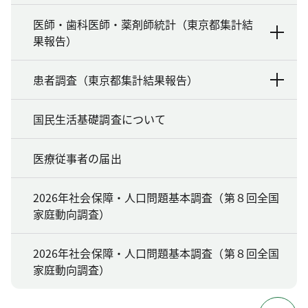
医師・歯科医師・薬剤師統計（東京都集計結
果報告）
患者調査（東京都集計結果報告）
国民生活基礎調査について
医療従事者の届出
2026年社会保障・人口問題基本調査（第８回全国
家庭動向調査）
2026年社会保障・人口問題基本調査（第８回全国
家庭動向調査）