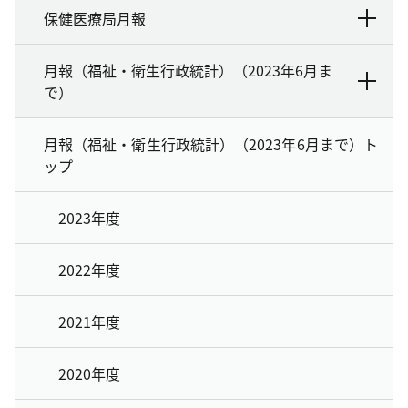
保健医療局月報
月報（福祉・衛生行政統計）（2023年6月ま
で）
月報（福祉・衛生行政統計）（2023年6月まで）ト
ップ
2023年度
2022年度
2021年度
2020年度