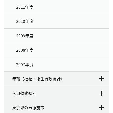
2011年度
2010年度
2009年度
2008年度
2007年度
年報（福祉・衛生行政統計）
人口動態統計
東京都の医療施設