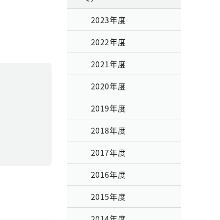
2023年度
2022年度
2021年度
2020年度
2019年度
2018年度
2017年度
2016年度
2015年度
2014年度