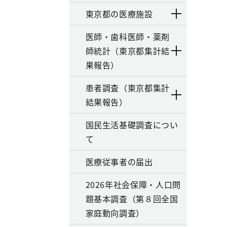
東京都の医療施設
医師・歯科医師・薬剤
師統計（東京都集計結
果報告）
患者調査（東京都集計
結果報告）
国民生活基礎調査につい
て
医療従事者の届出
2026年社会保障・人口問
題基本調査（第８回全国
家庭動向調査）