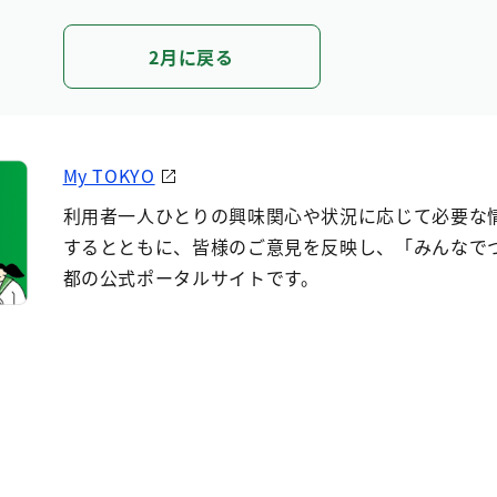
2月に戻る
My TOKYO
利用者一人ひとりの興味関心や状況に応じて必要な
するとともに、皆様のご意見を反映し、「みんなで
都の公式ポータルサイトです。