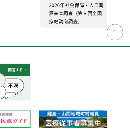
2026年社会保障・人口問
題基本調査（第８回全国
家庭動向調査）