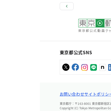
東京都公式SNS
お問い合わせ
サイトポリシ
東京都庁：〒163-8001 東京都新宿区西新
Copyright (C) Tokyo Metropolitan G