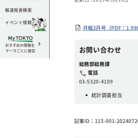
報道発表検索
イベント情報
月報2月号（PDF：1,99
おすすめの情報を
お問い合わせ
テーマごとに発信
総務部総務課
電話
03-5320-4109
統計調査担当
記事ID：115-001-2024072