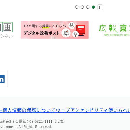
ー
個人情報の保護について
ウェブアクセシビリティ
使い方ヘ
宿2-8-1 電話：03-5321-1111（代表）
overnment. All Rights Reserved.