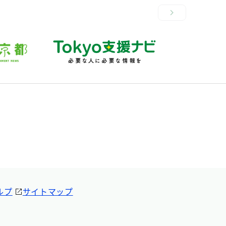
ルプ
サイトマップ