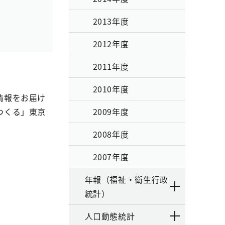
2013年度
2012年度
2011年度
2010年度
情報をお届け
つくる」東京
2009年度
2008年度
2007年度
年報（福祉・衛生行政
統計）
人口動態統計