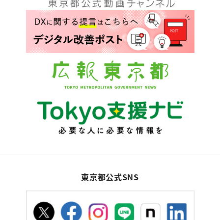
東京都公式SNS