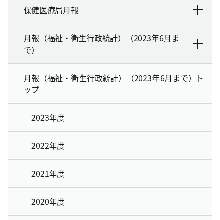
保健医療局月報
月報（福祉・衛生行政統計）（2023年6月ま
で）
月報（福祉・衛生行政統計）（2023年6月まで）ト
ップ
2023年度
2022年度
2021年度
2020年度