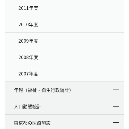
2011年度
2010年度
2009年度
2008年度
2007年度
年報（福祉・衛生行政統計）
人口動態統計
東京都の医療施設