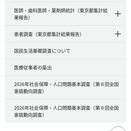
医師・歯科医師・薬剤師統計（東京都集計結
果報告）
患者調査（東京都集計結果報告）
国民生活基礎調査について
医療従事者の届出
2026年社会保障・人口問題基本調査（第８回全国
家庭動向調査）
2026年社会保障・人口問題基本調査（第８回全国
家庭動向調査）