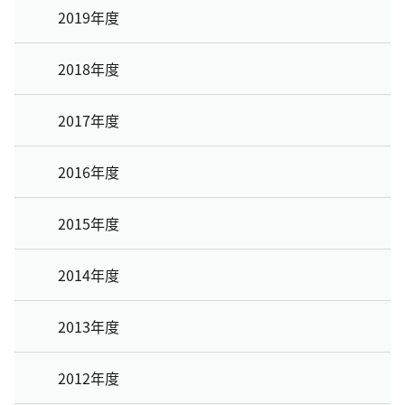
2019年度
2018年度
2017年度
2016年度
2015年度
2014年度
2013年度
2012年度