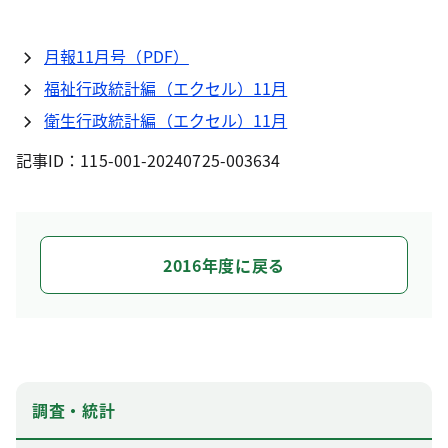
月報11月号（PDF）
福祉行政統計編（エクセル）11月
衛生行政統計編（エクセル）11月
記事ID：115-001-20240725-003634
2016年度に戻る
調査・統計