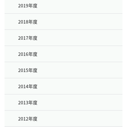
2019年度
2018年度
2017年度
2016年度
2015年度
2014年度
2013年度
2012年度