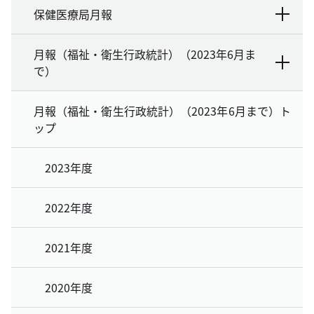
保健医療局月報
月報（福祉・衛生行政統計）（2023年6月ま
で）
月報（福祉・衛生行政統計）（2023年6月まで）ト
ップ
2023年度
2022年度
2021年度
2020年度