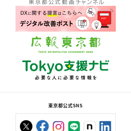
東京都公式SNS