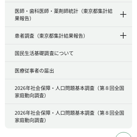
医師・歯科医師・薬剤師統計（東京都集計結
果報告）
患者調査（東京都集計結果報告）
国民生活基礎調査について
医療従事者の届出
2026年社会保障・人口問題基本調査（第８回全国
家庭動向調査）
2026年社会保障・人口問題基本調査（第８回全国
家庭動向調査）