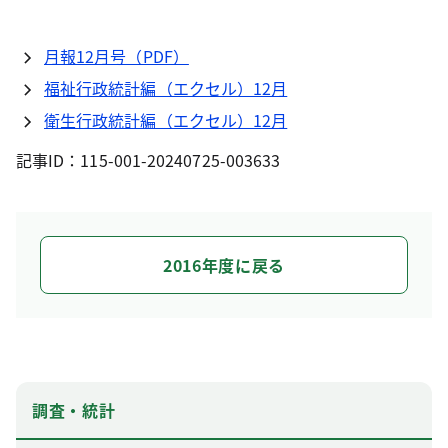
月報12月号（PDF）
福祉行政統計編（エクセル）12月
衛生行政統計編（エクセル）12月
記事ID：115-001-20240725-003633
2016年度に戻る
調査・統計