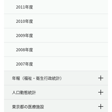
2011年度
2010年度
2009年度
2008年度
2007年度
年報（福祉・衛生行政統計）
人口動態統計
東京都の医療施設