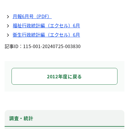
月報6月号（PDF）
福祉行政統計編（エクセル）6月
衛生行政統計編（エクセル）6月
記事ID：115-001-20240725-003830
2012年度に戻る
調査・統計