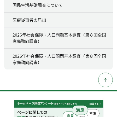
国民生活基礎調査について
医療従事者の届出
2026年社会保障・人口問題基本調査（第８回全国
家庭動向調査）
2026年社会保障・人口問題基本調査（第８回全国
家庭動向調査）