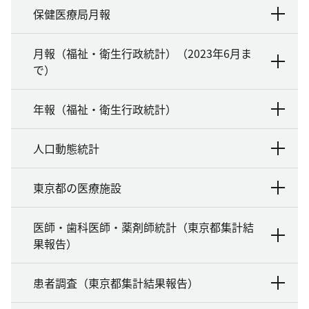
保健医療局月報
月報（福祉・衛生行政統計）（2023年6月ま
で）
年報（福祉・衛生行政統計）
人口動態統計
東京都の医療施設
医師・歯科医師・薬剤師統計（東京都集計結
果報告）
患者調査（東京都集計結果報告）