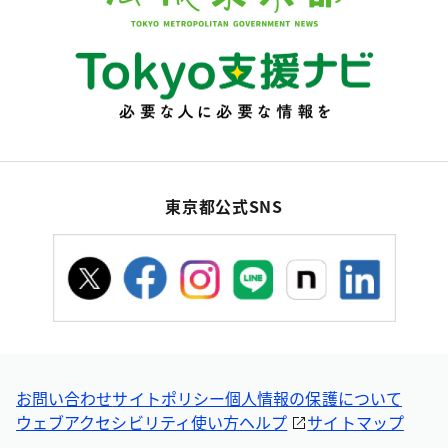
東京都公式SNS
お問い合わせ
サイトポリシー
個人情報の保護について
ウェブアクセシビリティ
使い方ヘルプ
サイトマップ