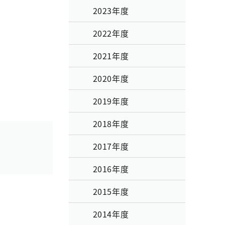
2023年度
2022年度
2021年度
2020年度
2019年度
2018年度
2017年度
2016年度
2015年度
2014年度