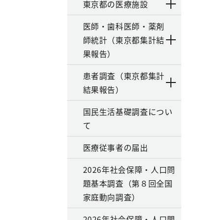
東京都の医療施設
医師・歯科医師・薬剤
師統計（東京都集計結
果報告）
患者調査（東京都集計
結果報告）
国民生活基礎調査につい
て
医療従事者の届出
2026年社会保障・人口問
題基本調査（第８回全国
家庭動向調査）
2026年社会保障・人口問