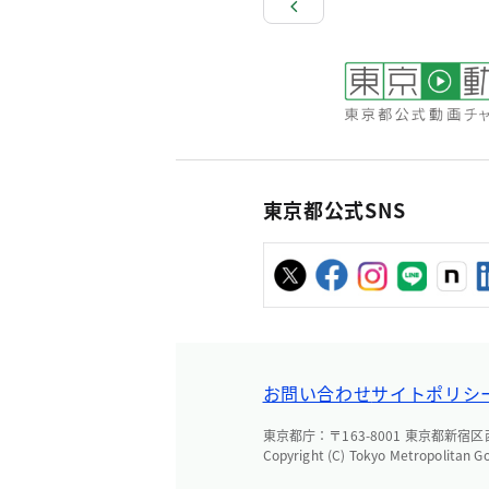
東京都公式SNS
お問い合わせ
サイトポリシ
東京都庁：〒163-8001 東京都新宿区西新
Copyright (C) Tokyo Metropolitan G