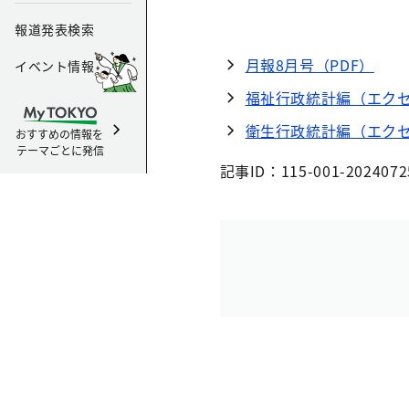
報道発表検索
月報8月号（PDF）
イベント情報
福祉行政統計編（エクセ
衛生行政統計編（エクセ
おすすめの情報を
テーマごとに発信
記事ID：115-001-2024072