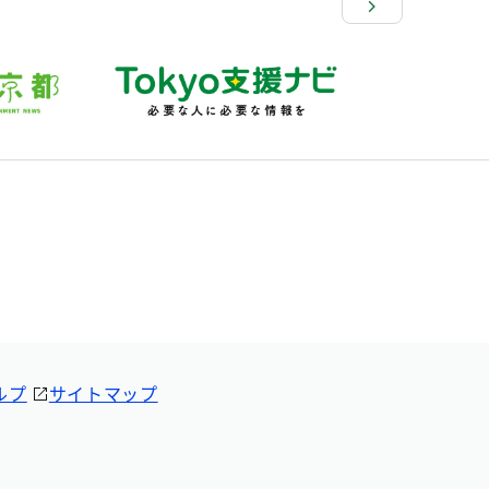
ルプ
サイトマップ