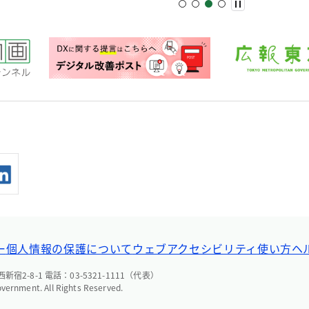
ー
個人情報の保護について
ウェブアクセシビリティ
使い方ヘ
宿2-8-1 電話：03-5321-1111（代表）
overnment. All Rights Reserved.