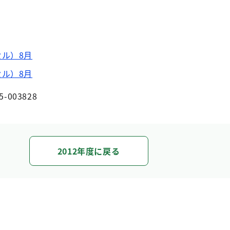
ル）8月
ル）8月
5-003828
2012年度に戻る