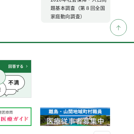
題基本調査（第８回全国
家庭動向調査）