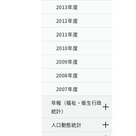
2013年度
2012年度
2011年度
2010年度
2009年度
2008年度
2007年度
年報（福祉・衛生行政
統計）
人口動態統計