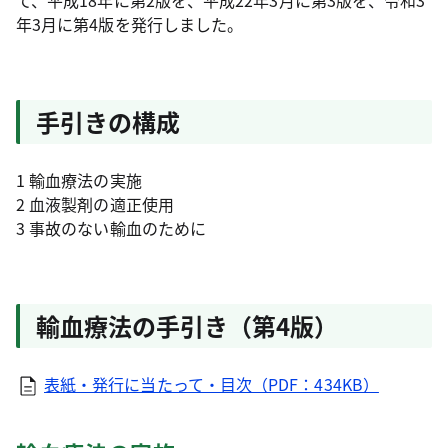
て、平成18年に第2版を、平成22年3月に第3版を、令和3
年3月に第4版を発行しました。
手引きの構成
1 輸血療法の実施
2 血液製剤の適正使用
3 事故のない輸血のために
輸血療法の手引き（第4版）
表紙・発行に当たって・目次（PDF：434KB）