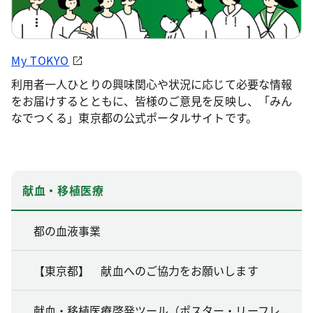
My TOKYO
利用者一人ひとりの興味関心や状況に応じて必要な情報
をお届けするとともに、皆様のご意見を反映し、「みん
なでつくる」東京都の公式ポータルサイトです。
献血・移植医療
都の血液事業
【東京都】 献血へのご協力をお願いします
献血・移植医療啓発ツール（ポスター・リーフレ