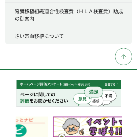
腎臓移植組織適合性検査費（ＨＬＡ検査費）助成
の御案内
さい帯血移植について