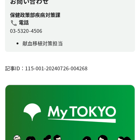
お問い合わせ
保健政策部疾病対策課
電話
03-5320-4506
献血移植対策担当
記事ID：115-001-20240726-004268