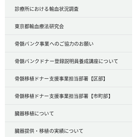
診療所における輸血状況調査
東京都輸血療法研究会
骨髄バンク事業へのご協力のお願い
骨髄バンクドナー登録説明員養成講座について
骨髄移植ドナー支援事業担当部署【区部】
骨髄移植ドナー支援事業担当部署【市町部】
臓器移植について
臓器提供・移植の実績について