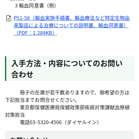
3 輸血同意書（例）
P51-58（輸血実施手順書、輸血療法など特定生物由
来製品による治療についての説明書、輸血同意書）
（PDF：1,284KB）
入手方法・内容についてのお問い
合わせ
冊子の在庫が若干数ありますので、御希望の方は
下記担当までお問合せください。
東京都保健医療局保健政策部疾病対策課献血移植
対策担当
電話03-5320-4506（ダイヤルイン）