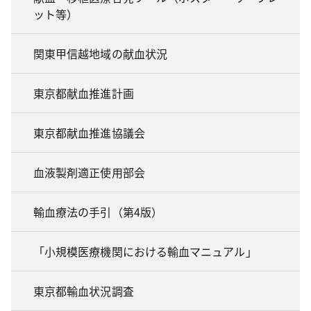
ット等）
関東甲信越地域の献血状況
東京都献血推進計画
東京都献血推進協議会
血液製剤適正使用部会
輸血療法の手引（第4版）
「小規模医療機関における輸血マニュアル」
東京都輸血状況調査