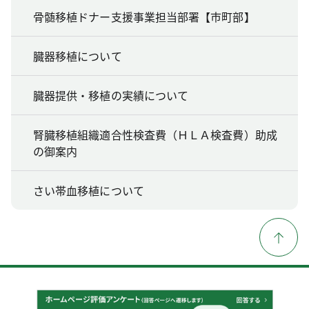
骨髄移植ドナー支援事業担当部署【市町部】
臓器移植について
臓器提供・移植の実績について
腎臓移植組織適合性検査費（ＨＬＡ検査費）助成
の御案内
さい帯血移植について