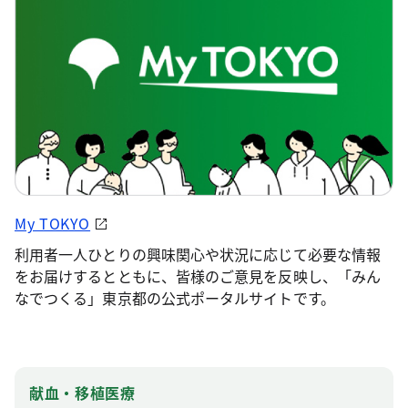
My TOKYO
利用者一人ひとりの興味関心や状況に応じて必要な情報
をお届けするとともに、皆様のご意見を反映し、「みん
なでつくる」東京都の公式ポータルサイトです。
献血・移植医療