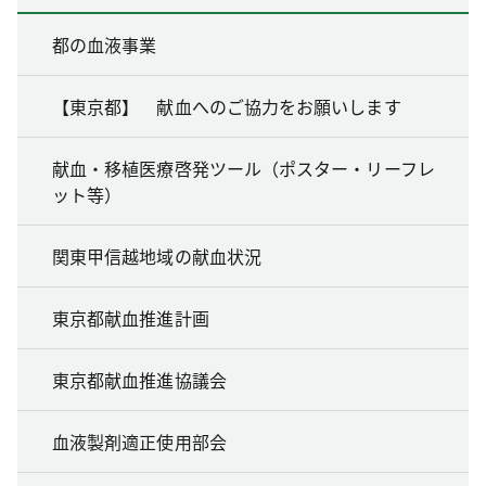
都の血液事業
【東京都】 献血へのご協力をお願いします
献血・移植医療啓発ツール（ポスター・リーフレ
ット等）
関東甲信越地域の献血状況
東京都献血推進計画
東京都献血推進協議会
血液製剤適正使用部会