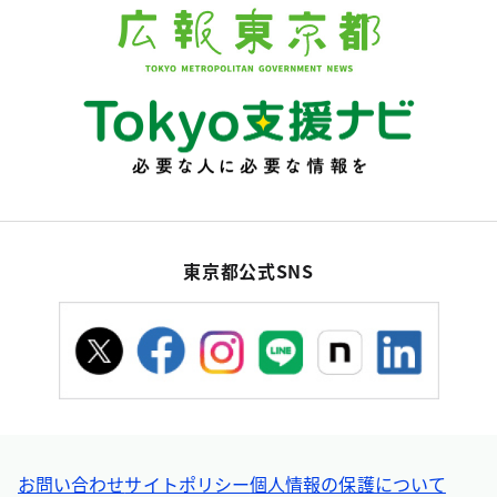
東京都公式SNS
お問い合わせ
サイトポリシー
個人情報の保護について