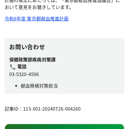
計画の策定にあたっては、「東京都献血推進協議会」に
おいて意見をお聴きしています。
令和8年度 東京都献血推進計画
お問い合わせ
保健政策部疾病対策課
電話
03-5320-4506
献血移植対策担当
記事ID：115-001-20240726-004260