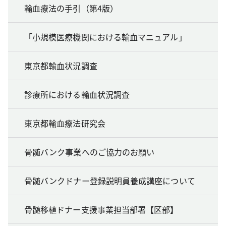
輸血療法の手引（第4版）
「小規模医療機関における輸血マニュアル」
東京都輸血状況調査
診療所における輸血状況調査
東京都輸血療法研究会
骨髄バンク事業へのご協力のお願い
骨髄バンクドナー登録説明員養成講座について
骨髄移植ドナー支援事業担当部署【区部】