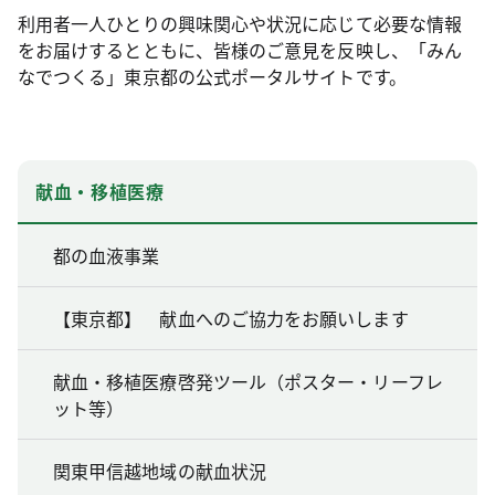
利用者一人ひとりの興味関心や状況に応じて必要な情報
をお届けするとともに、皆様のご意見を反映し、「みん
なでつくる」東京都の公式ポータルサイトです。
献血・移植医療
都の血液事業
【東京都】 献血へのご協力をお願いします
献血・移植医療啓発ツール（ポスター・リーフレ
ット等）
関東甲信越地域の献血状況