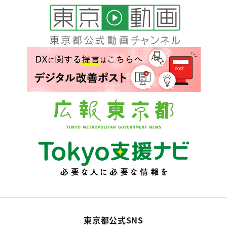
東京都公式SNS