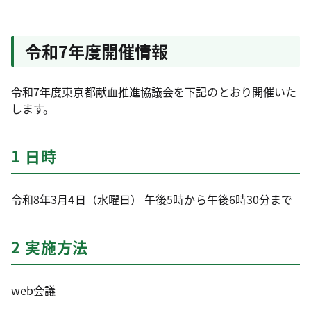
令和7年度開催情報
令和7年度東京都献血推進協議会を下記のとおり開催いた
します。
1 日時
令和8年3月4日（水曜日） 午後5時から午後6時30分まで
2 実施方法
web会議