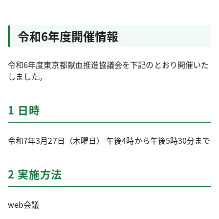
令和6年度開催情報
令和6年度東京都献血推進協議会を下記のとおり開催いた
しました。
1 日時
令和7年3月27日（木曜日） 午後4時から午後5時30分まで
2 実施方法
web会議