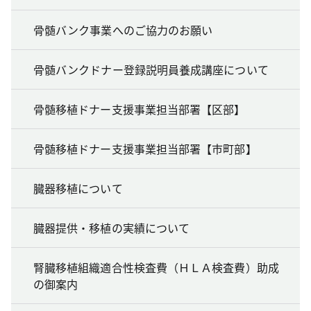
骨髄バンク事業へのご協力のお願い
骨髄バンクドナー登録説明員養成講座について
骨髄移植ドナー支援事業担当部署【区部】
骨髄移植ドナー支援事業担当部署【市町部】
臓器移植について
臓器提供・移植の実績について
腎臓移植組織適合性検査費（ＨＬＡ検査費）助成
の御案内