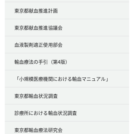
東京都献血推進計画
東京都献血推進協議会
血液製剤適正使用部会
輸血療法の手引（第4版）
「小規模医療機関における輸血マニュアル」
東京都輸血状況調査
診療所における輸血状況調査
東京都輸血療法研究会