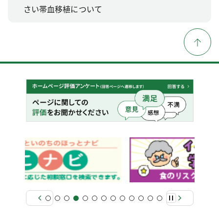
さい帯血移植について