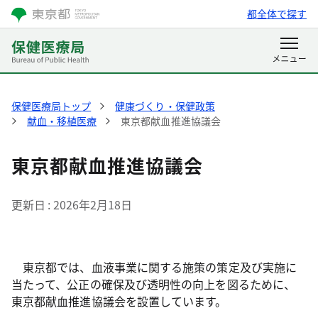
都全体で探す
保健医療局トップ
健康づくり・保健政策
献血・移植医療
東京都献血推進協議会
東京都献血推進協議会
更新日
2026年2月18日
東京都では、血液事業に関する施策の策定及び実施に
当たって、公正の確保及び透明性の向上を図るために、
東京都献血推進協議会を設置しています。