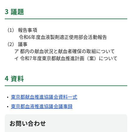
3 議題
（1） 報告事項
令和6年度血液製剤適正使用部会活動報告
（2） 議事
ア 都内の献血状況と献血者確保の取組について
イ 令和7年度東京都献血推進計画（案）について
4 資料
東京都献血推進協議会資料一式
東京都血液推進協議会議事録
お問い合わせ