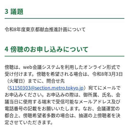
3 議題
令和8年度東京都献血推進計画について
4 傍聴のお申し込みについて
傍聴は、web会議システムを利用したオンライン形式で
受け付けます。傍聴を希望される場合は、令和8年3月3日
（火曜日）までに、問合せ先
（
S1150303@section.metro.tokyo.jp
）宛てにメールで
お申込みください。お申込みの際は、御所属、氏名、会
議当日に使用する端末で受信可能なメールアドレス及び
電話番号の記載をお願いいたします。なお、会議運営の
都合上、傍聴希望者多数の場合は、抽選の上傍聴者を決
定させていただきます。