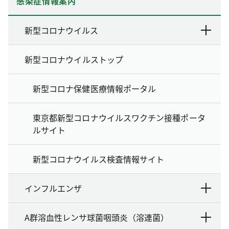
感染症情報案内
新型コロナウイルス
新型コロナウイルストップ
新型コロナ保健医療情報ポータル
東京都新型コロナウイルスワクチン接種ポータ
ルサイト
新型コロナウイルス検査情報サイト
インフルエンザ
A群溶血性レンサ球菌咽頭炎（溶連菌）