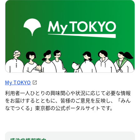
My TOKYO
利用者一人ひとりの興味関心や状況に応じて必要な情報
をお届けするとともに、皆様のご意見を反映し、「みん
なでつくる」東京都の公式ポータルサイトです。