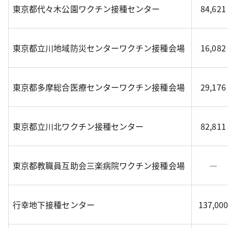
東京都代々木公園ワクチン接種センター
84,621
東京都立川地域防災センターワクチン接種会場
16,082
東京都多摩総合医療センターワクチン接種会場
29,176
東京都立川北ワクチン接種センター
82,811
東京都教職員互助会三楽病院ワクチン接種会場
―
行幸地下接種センター
137,00