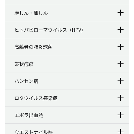
麻しん・風しん
ヒトパピローマウイルス（HPV）
高齢者の肺炎球菌
帯状疱疹
ハンセン病
ロタウイルス感染症
エボラ出血熱
ウエストナイル熱