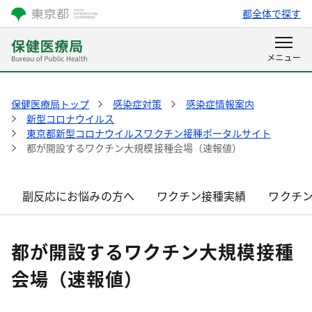
都全体で探す
保健医療局トップ
感染症対策
感染症情報案内
新型コロナウイルス
東京都新型コロナウイルスワクチン接種ポータルサイト
都が開設するワクチン大規模接種会場（速報値）
副反応にお悩みの方へ
ワクチン接種実績
ワクチ
都が開設するワクチン大規模接種
会場（速報値）