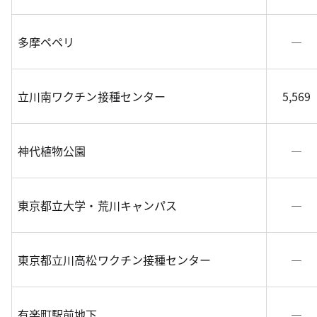
多摩ペペリ
―
立川南ワクチン接種センター
5,569
神代植物公園
―
東京都立大学・荒川キャンパス
―
東京都立川高松ワクチン接種センター
―
有楽町駅前地下
―