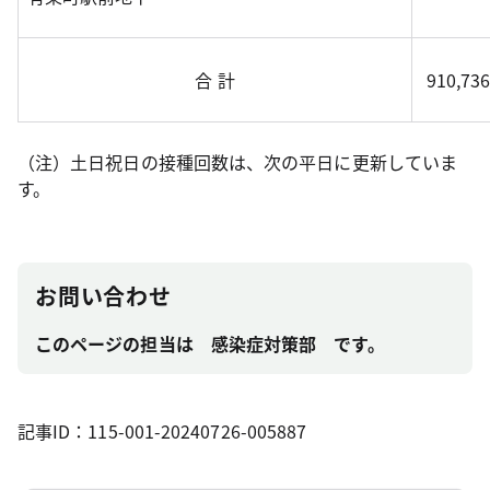
合 計
910,73
（注）土日祝日の接種回数は、次の平日に更新していま
す。
お問い合わせ
このページの担当は 感染症対策部 です。
記事ID：115-001-20240726-005887