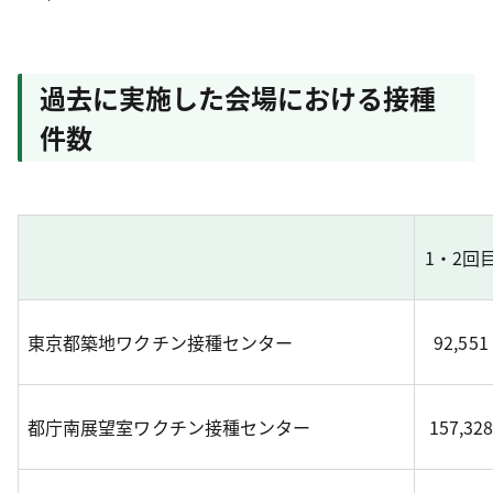
過去に実施した会場における接種
件数
1・2回
東京都築地ワクチン接種センター
92,551
都庁南展望室ワクチン接種センター
157,32