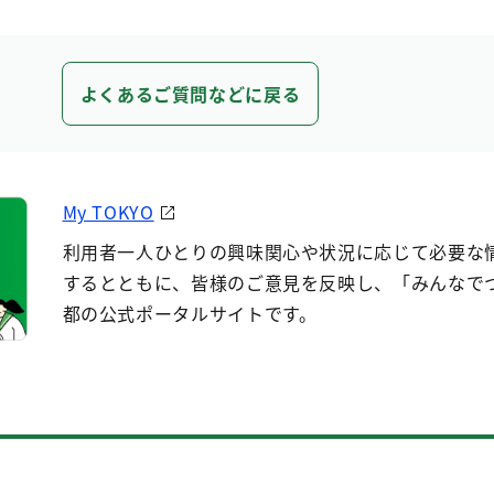
よくあるご質問などに戻る
My TOKYO
利用者一人ひとりの興味関心や状況に応じて必要な
するとともに、皆様のご意見を反映し、「みんなで
都の公式ポータルサイトです。