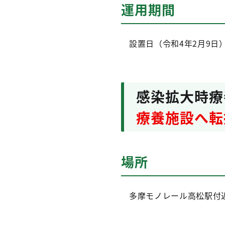
運用期間
設置日（令和4年2月9日）
感染拡大時
療養施設へ転
場所
多摩モノレール高松駅付近