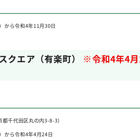
）から令和4年11月30日
スクエア（有楽町）
※令和4年4月
都千代田区丸の内3-8-3）
）から令和4年4月24日