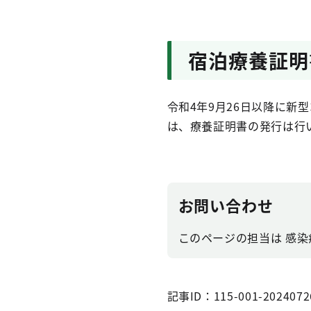
宿泊療養証明
令和4年9月26日以降に
は、療養証明書の発行は行
お問い合わせ
このページの担当は 感染症
記事ID：115-001-2024072