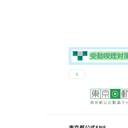
東京都公式SNS