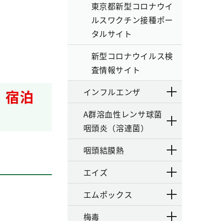
東京都新型コロナウイ
ルスワクチン接種ポー
タルサイト
新型コロナウイルス検
査情報サイト
インフルエンザ
 宿泊
A群溶血性レンサ球菌
咽頭炎（溶連菌）
咽頭結膜熱
エイズ
エムポックス
梅毒