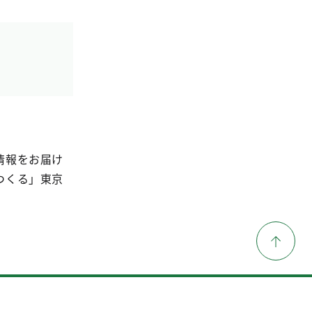
情報をお届け
つくる」東京