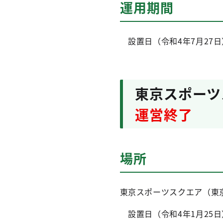
運用期間
設置日（令和4年7月27日
東京スポーツ
運営終了
場所
東京スポーツスクエア（東京
設置日（令和4年1月25日