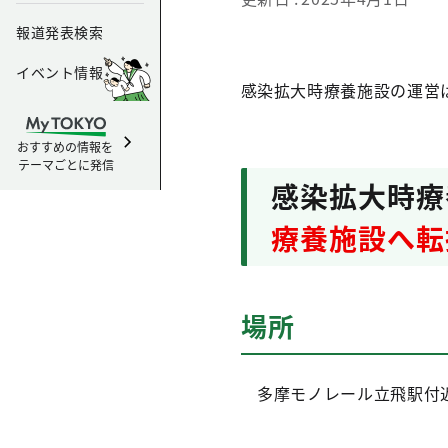
報道発表検索
イベント情報
感染拡大時療養施設の運営は
おすすめの情報を
テーマごとに発信
感染拡大時
療養施設へ転
場所
多摩モノレール立飛駅付近