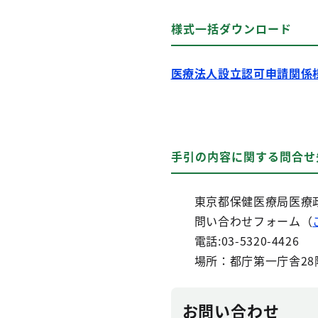
様式一括ダウンロード
医療法人設立認可申請関係
手引の内容に関する問合
東京都保健医療局医療政
問い合わせフォーム（
電話:03-5320-4426
場所：都庁第一庁舎28
お問い合わせ