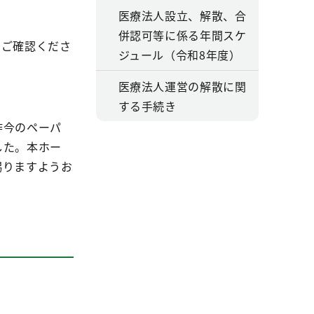
医療法人設立、解散、合
併認可等に係る年間スケ
をご確認くださ
ジュール（令和8年度）
医療法人運営の解散に関
する手続き
昨今のペーパ
した。本ホー
賜りますようお