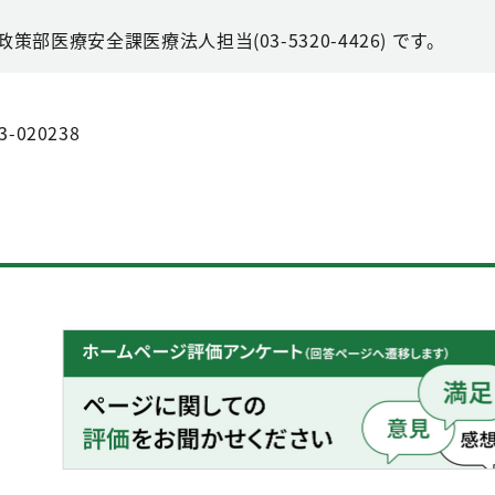
部医療安全課医療法人担当(03-5320-4426) です。
3-020238