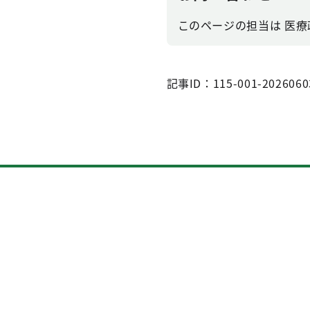
このページの担当は 医療政策
記事ID：115-001-2026060