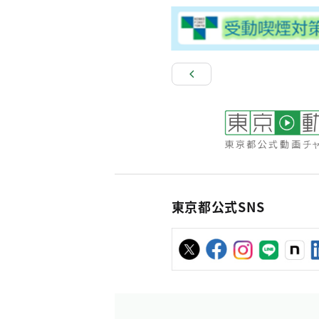
東京都公式SNS