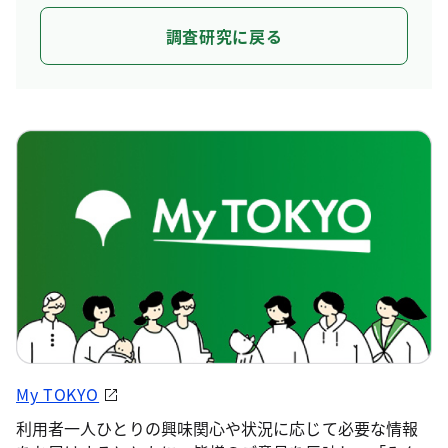
調査研究に戻る
My TOKYO
利用者一人ひとりの興味関心や状況に応じて必要な情報