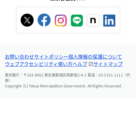
お問い合わせ
サイトポリシー
個人情報の保護について
ウェブアクセシビリティ
使い方ヘルプ
サイトマップ
東京都庁：〒163-8001 東京都新宿区西新宿2-8-1 電話：03-5321-1111（代
表）
Copyright (C) Tokyo Metropolitan Government. All Rights Reserved.