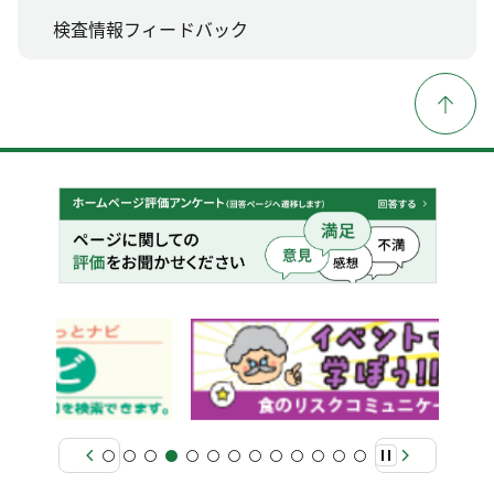
検査情報フィードバック