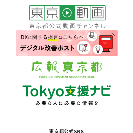
東京都公式SNS