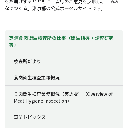
をお届けするとともに、皆様のご意見を反映し、「みん
なでつくる」東京都の公式ポータルサイトです。
芝浦食肉衛生検査所の仕事（衛生指導・調査研究
等）
検査所だより
食肉衛生検査業務概況
食肉衛生検査業務概況（英語版）（Overview of
Meat Hygiene Inspection）
事業トピックス