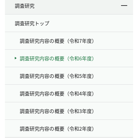
調査研究
調査研究トップ
調査研究内容の概要（令和7年度）
調査研究内容の概要（令和6年度）
調査研究内容の概要（令和5年度）
調査研究内容の概要（令和4年度）
調査研究内容の概要（令和3年度）
調査研究内容の概要（令和2年度）