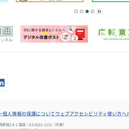
ー
個人情報の保護について
ウェブアクセシビリティ
使い方ヘ
宿2-8-1 電話：03-5321-1111（代表）