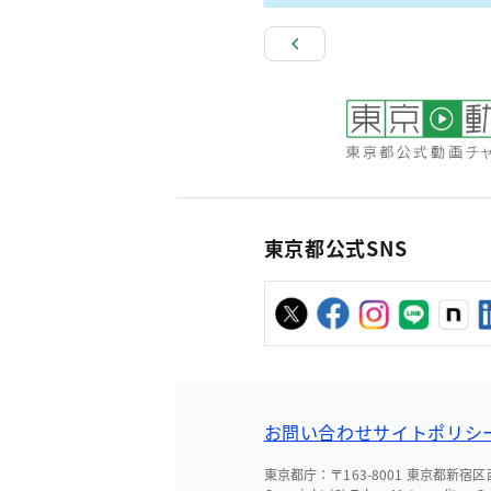
東京都公式SNS
お問い合わせ
サイトポリシ
東京都庁：〒163-8001 東京都新宿区西新