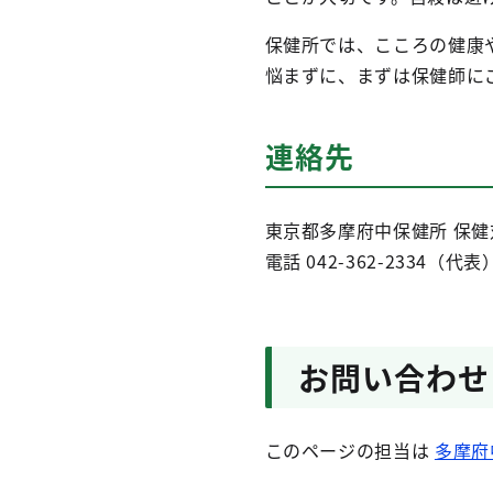
保健所では、こころの健康
悩まずに、まずは保健師に
連絡先
東京都多摩府中保健所 保健
電話 042-362-2334（代表
お問い合わせ
このページの担当は
多摩府