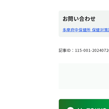
お問い合わせ
多摩府中保健所 保健対策
記事ID：115-001-2024072