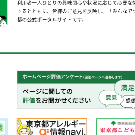
利用者一人ひとりの興味関心や状況に応じて必要な
するとともに、皆様のご意見を反映し、「みんなで
都の公式ポータルサイトです。