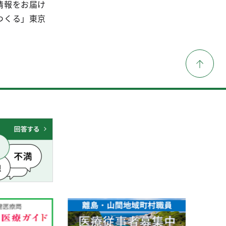
情報をお届け
つくる」東京