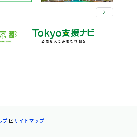
ルプ
サイトマップ