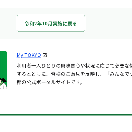
令和2年10月実施に戻る
My TOKYO
利用者一人ひとりの興味関心や状況に応じて必要な
するとともに、皆様のご意見を反映し、「みんなで
都の公式ポータルサイトです。