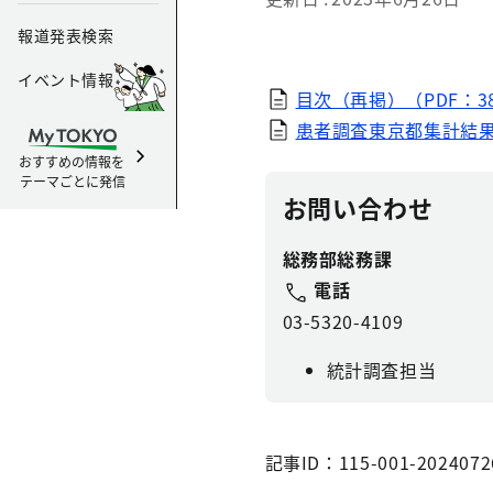
報道発表検索
イベント情報
目次（再掲）（PDF：38
患者調査東京都集計結果報告
おすすめの情報を
テーマごとに発信
お問い合わせ
総務部総務課
電話
03-5320-4109
統計調査担当
記事ID：115-001-2024072