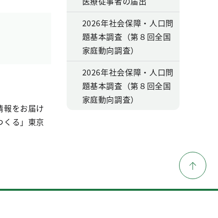
医療従事者の届出
2026年社会保障・人口問
題基本調査（第８回全国
家庭動向調査）
2026年社会保障・人口問
題基本調査（第８回全国
家庭動向調査）
情報をお届け
つくる」東京