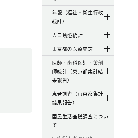
年報（福祉・衛生行政
統計）
人口動態統計
東京都の医療施設
医師・歯科医師・薬剤
師統計（東京都集計結
果報告）
患者調査（東京都集計
結果報告）
国民生活基礎調査につい
て