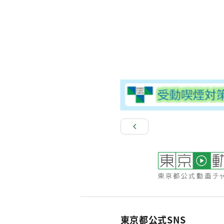
東京都公式SNS