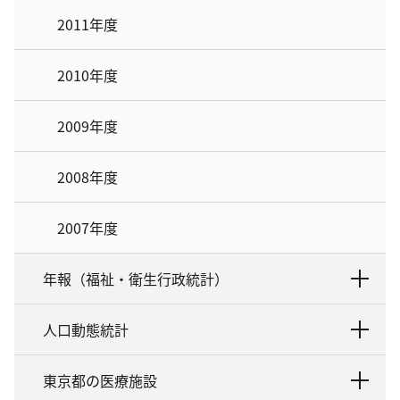
2011年度
2010年度
2009年度
2008年度
2007年度
年報（福祉・衛生行政統計）
人口動態統計
東京都の医療施設