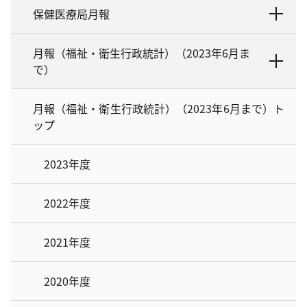
保健医療局月報
月報（福祉・衛生行政統計）（2023年6月ま
で）
月報（福祉・衛生行政統計）（2023年6月まで）ト
ップ
2023年度
2022年度
2021年度
2020年度