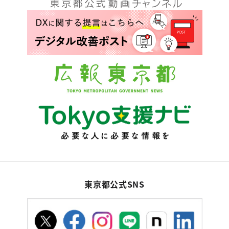
東京都公式SNS