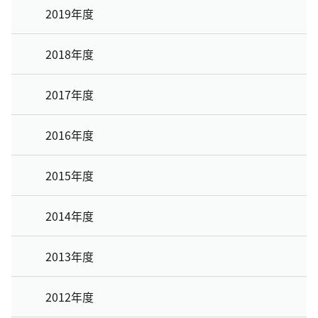
2019年度
2018年度
2017年度
2016年度
2015年度
2014年度
2013年度
2012年度