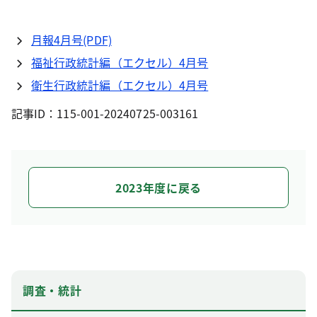
月報4月号(PDF)
福祉行政統計編（エクセル）4月号
衛生行政統計編（エクセル）4月号
記事ID：115-001-20240725-003161
2023年度に戻る
調査・統計