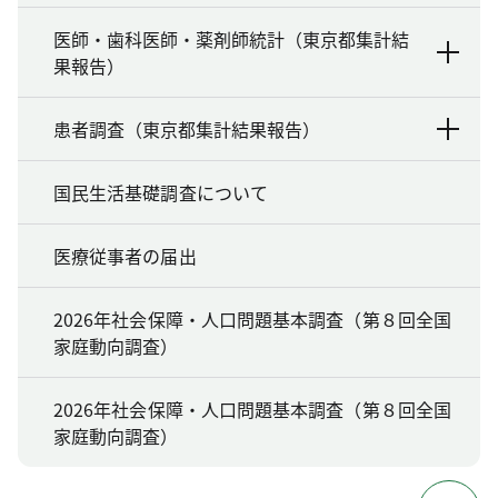
医師・歯科医師・薬剤師統計（東京都集計結
果報告）
患者調査（東京都集計結果報告）
国民生活基礎調査について
医療従事者の届出
2026年社会保障・人口問題基本調査（第８回全国
家庭動向調査）
2026年社会保障・人口問題基本調査（第８回全国
家庭動向調査）