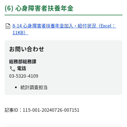
(6) 心身障害者扶養年金
8-14 心身障害者扶養年金加入・給付状況（Excel：
11KB）
お問い合わせ
総務部総務課
電話
03-5320-4109
統計調査担当
記事ID：115-001-20240726-007151