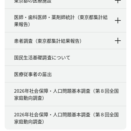
東京都の医療施設
医師・歯科医師・薬剤師統計（東京都集計結
果報告）
患者調査（東京都集計結果報告）
国民生活基礎調査について
医療従事者の届出
2026年社会保障・人口問題基本調査（第８回全国
家庭動向調査）
2026年社会保障・人口問題基本調査（第８回全国
家庭動向調査）