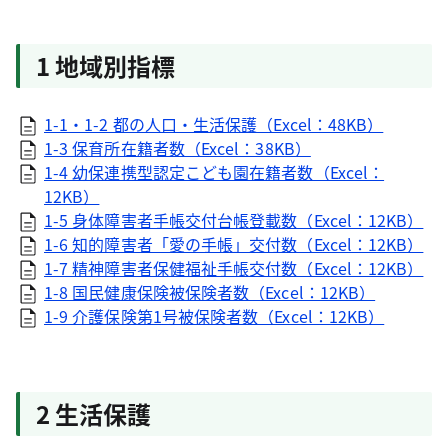
1 地域別指標
1-1・1-2 都の人口・生活保護（Excel：48KB）
1-3 保育所在籍者数（Excel：38KB）
1-4 幼保連携型認定こども園在籍者数（Excel：
12KB）
1-5 身体障害者手帳交付台帳登載数（Excel：12KB）
1-6 知的障害者「愛の手帳」交付数（Excel：12KB）
1-7 精神障害者保健福祉手帳交付数（Excel：12KB）
1-8 国民健康保険被保険者数（Excel：12KB）
1-9 介護保険第1号被保険者数（Excel：12KB）
2 生活保護