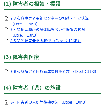
(2) 障害者の相談・援護
8-3 心身障害者福祉センターの相談・判定状況
（Excel：15KB）
8-4 福祉事務所の身体障害者更生援護の状況
（Excel：13KB）
8-5 知的障害者相談状況 （Excel：10KB）
(3) 障害者医療
8-6 心身障害者医療助成費対象者数 （Excel：11KB）
(4) 障害者（児）の施設
8-7 障害者の入所等待機状況 （Excel：10KB）