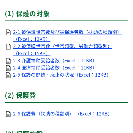
(1) 保護の対象
2-1 被保護世帯数及び被保護者数（扶助の種類別）
（Excel：13KB）
2-2 被保護世帯数（世帯類型、労働力類型別）
（Excel：15KB）
2-3 介護扶助受給者数（Excel：11KB）
2-4 医療扶助受給者数（Excel：11KB）
2-5 保護の開始・廃止の状況（Excel：12KB）
(2) 保護費
2-6 保護費（扶助の種類別） （Excel：12KB）