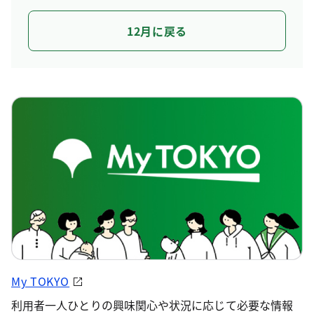
12月に戻る
My TOKYO
利用者一人ひとりの興味関心や状況に応じて必要な情報