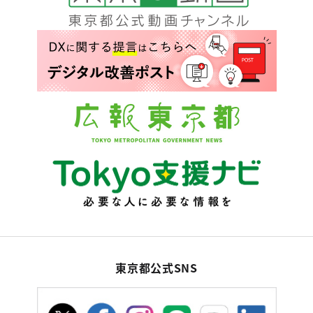
東京都公式SNS