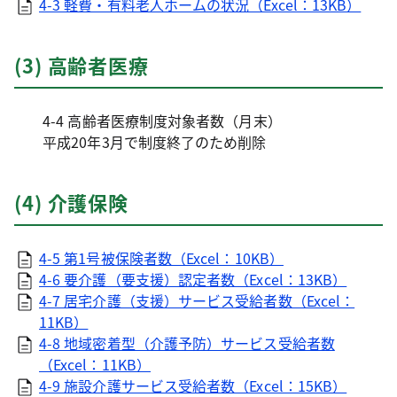
4-3 軽費・有料老人ホームの状況（Excel：13KB）
(3) 高齢者医療
4-4 高齢者医療制度対象者数（月末）
平成20年3月で制度終了のため削除
(4) 介護保険
4-5 第1号被保険者数（Excel：10KB）
4-6 要介護（要支援）認定者数（Excel：13KB）
4-7 居宅介護（支援）サービス受給者数（Excel：
11KB）
4-8 地域密着型（介護予防）サービス受給者数
（Excel：11KB）
4-9 施設介護サービス受給者数（Excel：15KB）