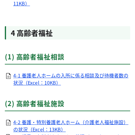
11KB）
4 高齢者福祉
(1) 高齢者福祉相談
4-1 養護老人ホームの入所に係る相談及び待機者数の
状況（Excel：10KB）
(2) 高齢者福祉施設
4-2 養護・特別養護老人ホーム（介護老人福祉施設）
の状況（Excel：13KB）