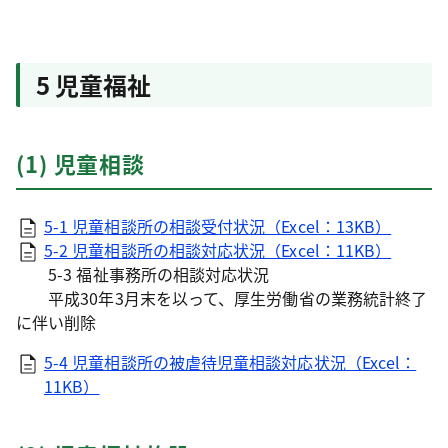
5 児童福祉
(1) 児童相談
5-1 児童相談所の相談受付状況（Excel：13KB）
5-2 児童相談所の相談対応状況（Excel：11KB）
5-3 福祉事務所の相談対応状況
平成30年3月末を以って、厚生労働省の業務統計終了
に伴い削除
5-4 児童相談所の被虐待児童相談対応状況（Excel：
11KB）