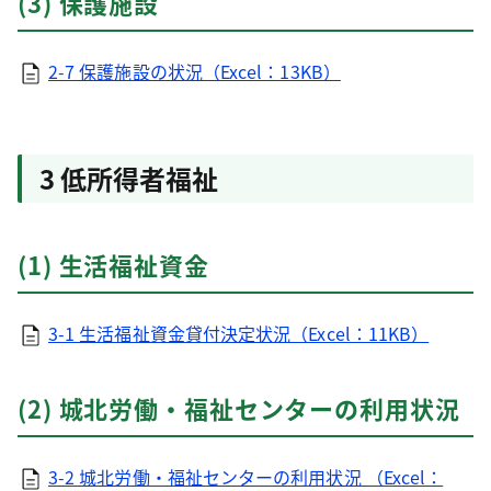
(3) 保護施設
2-7 保護施設の状況（Excel：13KB）
3 低所得者福祉
(1) 生活福祉資金
3-1 生活福祉資金貸付決定状況（Excel：11KB）
(2) 城北労働・福祉センターの利用状況
3-2 城北労働・福祉センターの利用状況 （Excel：