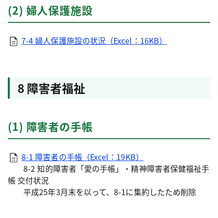
(2) 婦人保護施設
7-4 婦人保護施設の状況（Excel：16KB）
8 障害者福祉
(1) 障害者の手帳
8-1 障害者の手帳（Excel：19KB）
8-2 知的障害者「愛の手帳」・精神障害者保健福祉手
帳 交付状況
平成25年3月末を以って、8-1に集約したため削除