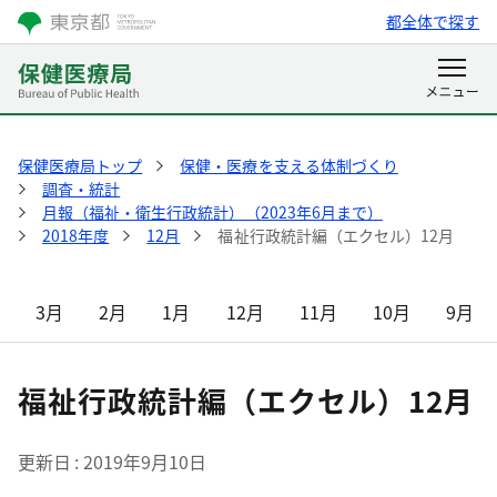
都全体で探す
保健医療局トップ
保健・医療を支える体制づくり
調査・統計
月報（福祉・衛生行政統計）（2023年6月まで）
2018年度
12月
福祉行政統計編（エクセル）12月
3月
2月
1月
12月
11月
10月
9月
福祉行政統計編（エクセル）12月
更新日
2019年9月10日