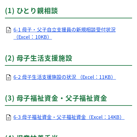
(1) ひとり親相談
6-1 母子・父子自立支援員の新規相談受付状況
（Excel：10KB）
(2) 母子生活支援施設
6-2 母子生活支援施設の状況 （Excel：11KB）
(3) 母子福祉資金・父子福祉資金
6-3 母子福祉資金・父子福祉資金（Excel：14KB）