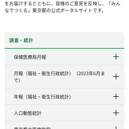
をお届けするとともに、皆様のご意見を反映し、「みん
なでつくる」東京都の公式ポータルサイトです。
調査・統計
保健医療局月報
月報（福祉・衛生行政統計）（2023年6月ま
で）
年報（福祉・衛生行政統計）
人口動態統計