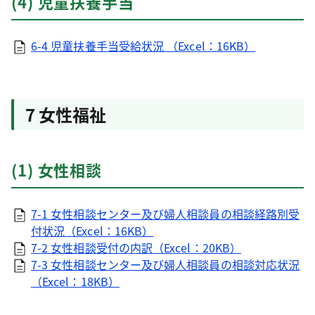
(4) 児童扶養手当
6-4 児童扶養手当受給状況 （Excel：16KB）
7 女性福祉
(1) 女性相談
7-1 女性相談センター及び婦人相談員の相談経路別受
付状況（Excel：16KB）
7-2 女性相談受付の内訳（Excel：20KB）
7-3 女性相談センター及び婦人相談員の相談対応状況
（Excel：18KB）